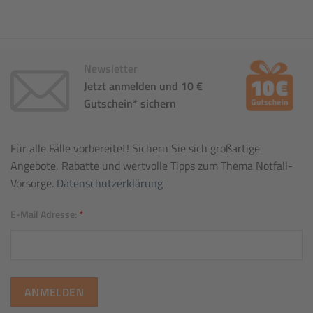
Newsletter
Jetzt anmelden und 10 €
Gutschein* sichern
Für alle Fälle vorbereitet! Sichern Sie sich großartige
Angebote, Rabatte und wertvolle Tipps zum Thema Notfall-
Vorsorge.
Datenschutzerklärung
E-Mail Adresse:
*