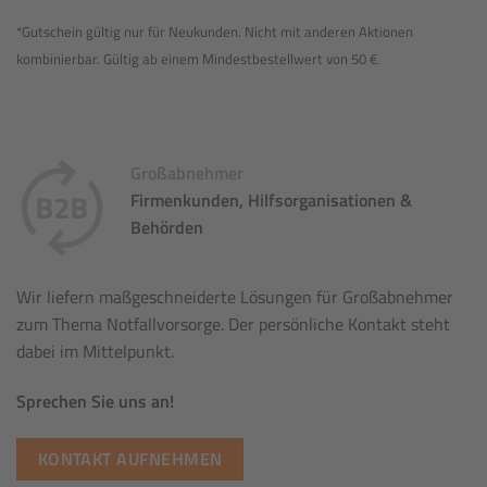
*Gutschein gültig nur für Neukunden. Nicht mit anderen Aktionen
kombinierbar. Gültig ab einem Mindestbestellwert von 50 €.
Großabnehmer
Firmenkunden, Hilfsorganisationen &
Behörden
Wir liefern maßgeschneiderte Lösungen für Großabnehmer
zum Thema Notfallvorsorge. Der persönliche Kontakt steht
dabei im Mittelpunkt.
Sprechen Sie uns an!
KONTAKT AUFNEHMEN