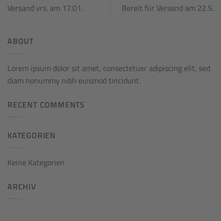
Versand vrs. am 17.01.
Bereit für Versand am 22.5.
ABOUT
Lorem ipsum dolor sit amet, consectetuer adipiscing elit, sed
diam nonummy nibh euismod tincidunt.
RECENT COMMENTS
KATEGORIEN
Keine Kategorien
ARCHIV