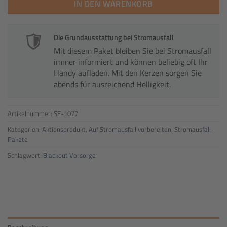
IN DEN WARENKORB
Die Grundausstattung bei Stromausfall
Mit diesem Paket bleiben Sie bei Stromausfall
immer informiert und können beliebig oft Ihr
Handy aufladen. Mit den Kerzen sorgen Sie
abends für ausreichend Helligkeit.
Artikelnummer:
SE-1077
Kategorien:
Aktionsprodukt
,
Auf Stromausfall vorbereiten
,
Stromausfall-
Pakete
Schlagwort:
Blackout Vorsorge