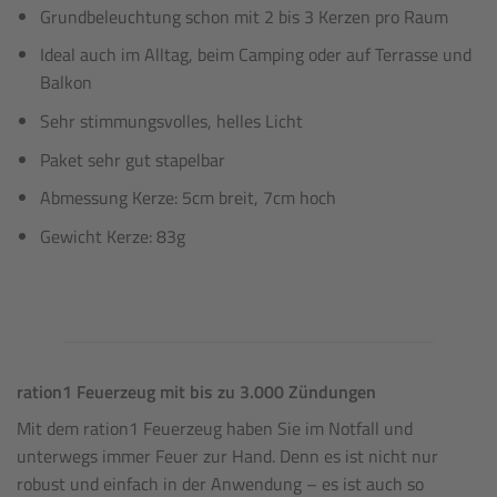
Grundbeleuchtung schon mit 2 bis 3 Kerzen pro Raum
Ideal auch im Alltag, beim Camping oder auf Terrasse und
Balkon
Sehr stimmungsvolles, helles Licht
Paket sehr gut stapelbar
Abmessung Kerze: 5cm breit, 7cm hoch
Gewicht Kerze: 83g
ration1 Feuerzeug mit bis zu 3.000 Zündungen
Mit dem ration1 Feuerzeug haben Sie im Notfall und
unterwegs immer Feuer zur Hand. Denn es ist nicht nur
robust und einfach in der Anwendung – es ist auch so