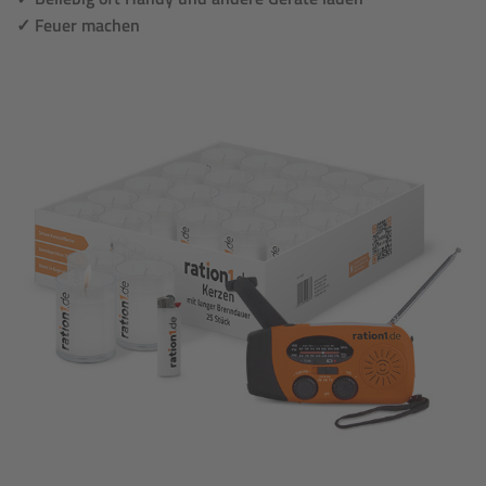
✓ Feuer machen