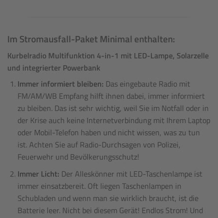
Im Stromausfall-Paket Minimal enthalten:
Kurbelradio Multifunktion 4-in-1 mit LED-Lampe, Solarzelle
und integrierter Powerbank
Immer informiert bleiben:
Das eingebaute Radio mit
FM/AM/WB Empfang hilft ihnen dabei, immer informiert
zu bleiben. Das ist sehr wichtig, weil Sie im Notfall oder in
der Krise auch keine Internetverbindung mit Ihrem Laptop
oder Mobil-Telefon haben und nicht wissen, was zu tun
ist. Achten Sie auf Radio-Durchsagen von Polizei,
Feuerwehr und Bevölkerungsschutz!
Immer Licht:
Der Alleskönner mit LED-Taschenlampe ist
immer einsatzbereit. Oft liegen Taschenlampen in
Schubladen und wenn man sie wirklich braucht, ist die
Batterie leer. Nicht bei diesem Gerät! Endlos Strom! Und