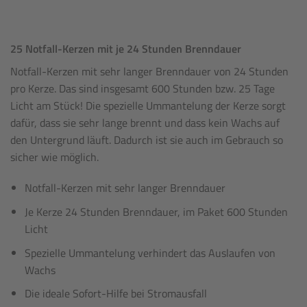
25 Notfall-Kerzen mit je 24 Stunden Brenndauer
Notfall-Kerzen mit sehr langer Brenndauer von 24 Stunden
pro Kerze. Das sind insgesamt 600 Stunden bzw. 25 Tage
Licht am Stück! Die spezielle Ummantelung der Kerze sorgt
dafür, dass sie sehr lange brennt und dass kein Wachs auf
den Untergrund läuft. Dadurch ist sie auch im Gebrauch so
sicher wie möglich.
Notfall-Kerzen mit sehr langer Brenndauer
Je Kerze 24 Stunden Brenndauer, im Paket 600 Stunden
Licht
Spezielle Ummantelung verhindert das Auslaufen von
Wachs
Die ideale Sofort-Hilfe bei Stromausfall