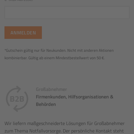
*Gutschein gültig nur für Neukunden. Nicht mit anderen Aktionen
kombinierbar. Gültig ab einem Mindestbestellwert von 50 €.
Großabnehmer
Firmenkunden, Hilfsorganisationen &
Behörden
Wir liefern maßgeschneiderte Lösungen für Großabnehmer
zum Thema Notfallvorsorge. Der persönliche Kontakt steht