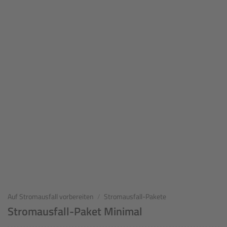
Auf Stromausfall vorbereiten
/
Stromausfall-Pakete
Stromausfall-Paket Minimal