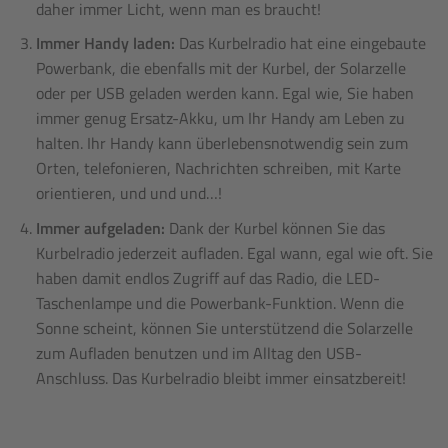
daher immer Licht, wenn man es braucht!
Immer Handy laden:
Das Kurbelradio hat eine eingebaute
Powerbank, die ebenfalls mit der Kurbel, der Solarzelle
oder per USB geladen werden kann. Egal wie, Sie haben
immer genug Ersatz-Akku, um Ihr Handy am Leben zu
halten. Ihr Handy kann überlebensnotwendig sein zum
Orten, telefonieren, Nachrichten schreiben, mit Karte
orientieren, und und und…!
Immer aufgeladen:
Dank der Kurbel können Sie das
Kurbelradio jederzeit aufladen. Egal wann, egal wie oft. Sie
haben damit endlos Zugriff auf das Radio, die LED-
Taschenlampe und die Powerbank-Funktion. Wenn die
Sonne scheint, können Sie unterstützend die Solarzelle
zum Aufladen benutzen und im Alltag den USB-
Anschluss. Das Kurbelradio bleibt immer einsatzbereit!