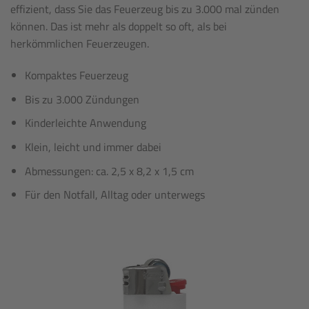
effizient, dass Sie das Feuerzeug bis zu 3.000 mal zünden
können. Das ist mehr als doppelt so oft, als bei
herkömmlichen Feuerzeugen.
Kompaktes Feuerzeug
Bis zu 3.000 Zündungen
Kinderleichte Anwendung
Klein, leicht und immer dabei
Abmessungen: ca. 2,5 x 8,2 x 1,5 cm
Für den Notfall, Alltag oder unterwegs