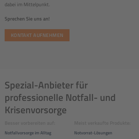
dabei im Mittelpunkt.
Sprechen Sie uns an!
KONTAKT AUFNEHMEN
Spezial-Anbieter für
professionelle Notfall- und
Krisenvorsorge
Besser vorbereiten auf:
Meist verkaufte Produkte:
Notfallvorsorge im Alltag
Notvorrat-Lösungen