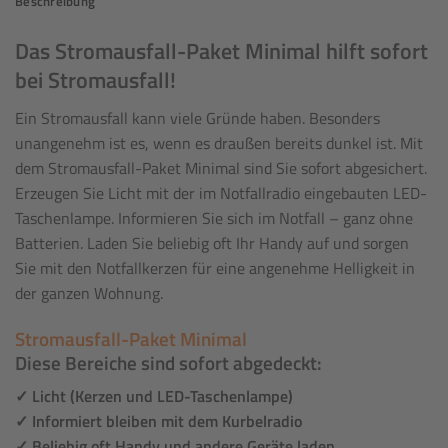
Beschreibung
Das Stromausfall-Paket Minimal hilft sofort
bei Stromausfall!
Ein Stromausfall kann viele Gründe haben. Besonders
unangenehm ist es, wenn es draußen bereits dunkel ist. Mit
dem Stromausfall-Paket Minimal sind Sie sofort abgesichert.
Erzeugen Sie Licht mit der im Notfallradio eingebauten LED-
Taschenlampe. Informieren Sie sich im Notfall – ganz ohne
Batterien. Laden Sie beliebig oft Ihr Handy auf und sorgen
Sie mit den Notfallkerzen für eine angenehme Helligkeit in
der ganzen Wohnung.
Stromausfall-Paket Minimal
Diese Bereiche sind sofort abgedeckt:
✓ Licht (Kerzen und LED-Taschenlampe)
✓ Informiert bleiben mit dem Kurbelradio
✓ Beliebig oft Handy und andere Geräte laden