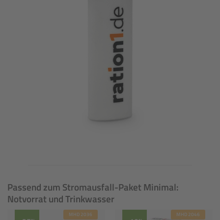
Passend zum Stromausfall-Paket Minimal:
Notvorrat und Trinkwasser
MHD 2036
MHD 2046