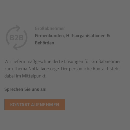
Großabnehmer
Firmenkunden, Hilfsorganisationen &
Behörden
Wir liefern maßgeschneiderte Lösungen für Großabnehmer
zum Thema Notfallvorsorge. Der persönliche Kontakt steht
dabei im Mittelpunkt.
Sprechen Sie uns an!
KONTAKT AUFNEHMEN