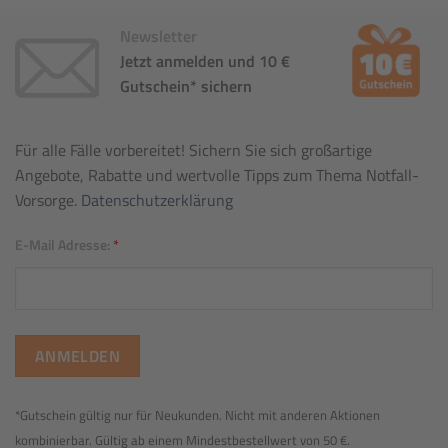
Newsletter
Jetzt anmelden und 10 €
Gutschein* sichern
Für alle Fälle vorbereitet! Sichern Sie sich großartige
Angebote, Rabatte und wertvolle Tipps zum Thema Notfall-
Vorsorge.
Datenschutzerklärung
E-Mail Adresse:
*
*Gutschein gültig nur für Neukunden. Nicht mit anderen Aktionen
kombinierbar. Gültig ab einem Mindestbestellwert von 50 €.