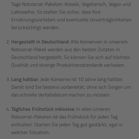
Tage Notvorrat-Paketen: Klassik, Vegetarisch, Vegan und
Laktosefrei. So stellen Sie sicher, dass Ihre
Ernährungsvorlieben und eventuelle Unverträglichkeiten
berücksichtigt werden.
Hergestellt in Deutschland
: Alle Konserven in unserem
Notvorrat-Paket werden aus den besten Zutaten in
Deutschland hergestellt. So können Sie sich auf höchste
Qualität und strenge Produktionsstandards verlassen.
Lang haltbar
: Jede Konserve ist 10 Jahre lang haltbar.
Damit sind Sie bestens vorbereitet, ohne sich Sorgen um
das schnelle Verfallsdatum machen zu müssen.
Tägliches Frühstück inklusive
: In allen unseren
Notvorrat-Paketen ist das Frühstück für jeden Tag
enthalten. Starten Sie jeden Tag gut gestärkt, egal in
welcher Situation.