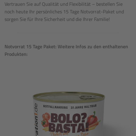
Vertrauen Sie auf Qualität und Flexibilität – bestellen Sie
noch heute Ihr persönliches 15 Tage Notvorrat-Paket und
sorgen Sie für Ihre Sicherheit und die Ihrer Familie!
Notvorrat 15 Tage Paket: Weitere Infos zu den enthaltenen
Produkten: