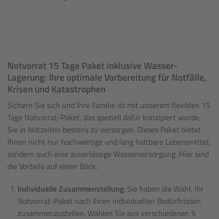
Notvorrat 15 Tage Paket inklusive Wasser-
Lagerung: Ihre optimale Vorbereitung für Notfälle,
Krisen und Katastrophen
Sichern Sie sich und Ihre Familie ab mit unserem flexiblen 15
Tage Notvorrat-Paket, das speziell dafür konzipiert wurde,
Sie in Notzeiten bestens zu versorgen. Dieses Paket bietet
Ihnen nicht nur hochwertige und lang haltbare Lebensmittel,
sondern auch eine zuverlässige Wasserversorgung. Hier sind
die Vorteile auf einen Blick:
Individuelle Zusammenstellung
: Sie haben die Wahl, Ihr
Notvorrat-Paket nach Ihren individuellen Bedürfnissen
zusammenzustellen. Wählen Sie aus verschiedenen 5