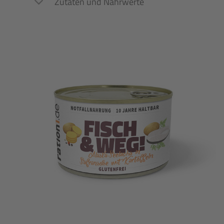
Zutaten und Nährwerte