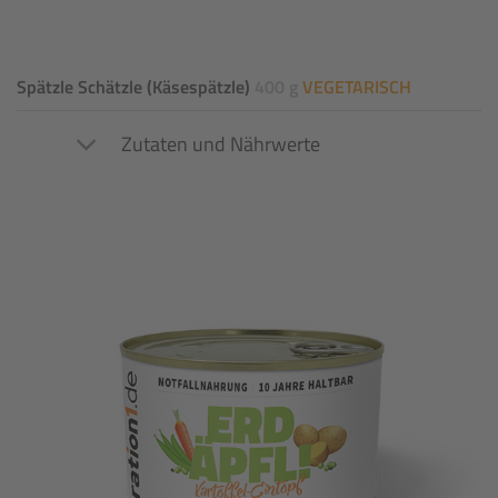
Spätzle Schätzle (Käsespätzle)
400 g
VEGETARISCH
Zutaten und Nährwerte