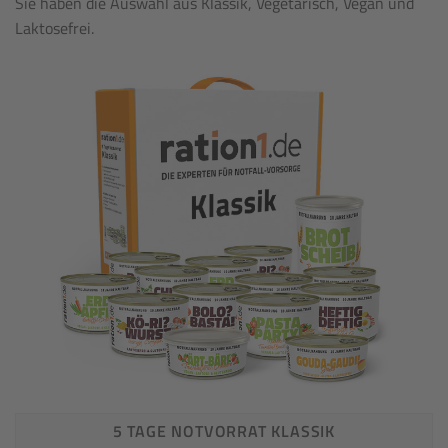
Sie haben die Auswahl aus Klassik, Vegetarisch, Vegan und
Laktosefrei.
5 TAGE NOTVORRAT KLASSIK