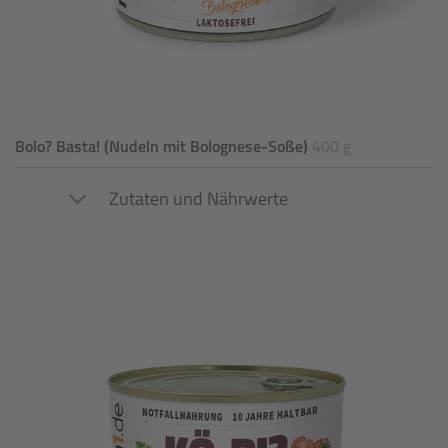
Bolo? Basta! (Nudeln mit Bolognese-Soße)
400 g
Zutaten und Nährwerte