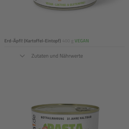
Erd-Äpfl! (Kartoffel-Eintopf)
400 g
VEGAN
Zutaten und Nährwerte