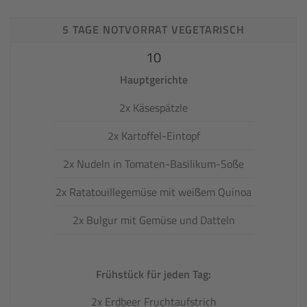
5 TAGE NOTVORRAT VEGETARISCH
10
Hauptgerichte
2x Käsespätzle
2x Kartoffel-Eintopf
2x Nudeln in Tomaten-Basilikum-Soße
2x Ratatouillegemüse mit weißem Quinoa
2x Bulgur mit Gemüse und Datteln
Frühstück für jeden Tag:
2x Erdbeer Fruchtaufstrich