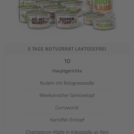
5 TAGE NOTVORRAT LAKTOSEFREI
10
Hauptgerichte
Nudeln mit Bolognesesoße
Mexikanischer Gemüsetopf
Currywurst
Kartoffel-Eintopf
Champignon-Köpfe in Kokossoße an Reis