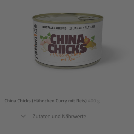
China Chicks (Hähnchen Curry mit Reis)
400 g
Zutaten und Nährwerte