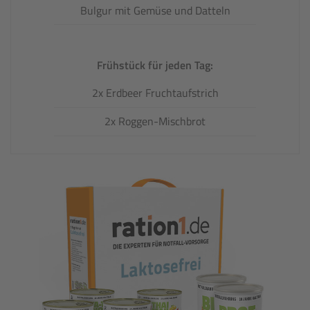
Bulgur mit Gemüse und Datteln
Frühstück für jeden Tag:
2x Erdbeer Fruchtaufstrich
2x Roggen-Mischbrot