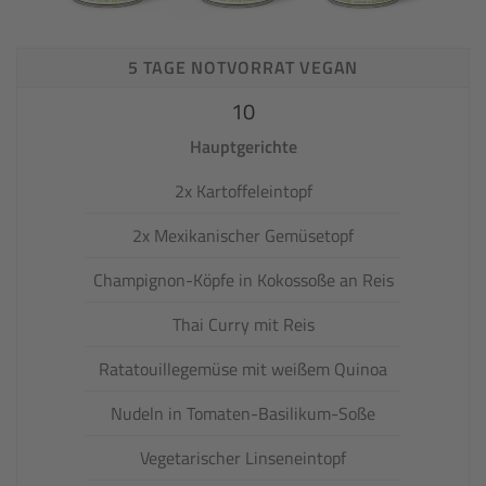
5 TAGE NOTVORRAT VEGAN
10
Hauptgerichte
2x Kartoffeleintopf
2x Mexikanischer Gemüsetopf
Champignon-Köpfe in Kokossoße an Reis
Thai Curry mit Reis
Ratatouillegemüse mit weißem Quinoa
Nudeln in Tomaten-Basilikum-Soße
Vegetarischer Linseneintopf