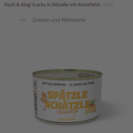
Fisch & Weg!
(Lachs in Dillsoße mit Kartoffeln)
400g
Zutaten und Nährwerte