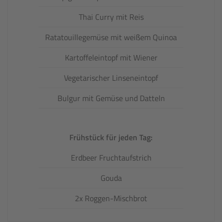
Thai Curry mit Reis
Ratatouillegemüse mit weißem Quinoa
Kartoffeleintopf mit Wiener
Vegetarischer Linseneintopf
Bulgur mit Gemüse und Datteln
Frühstück für jeden Tag:
Erdbeer Fruchtaufstrich
Gouda
2x Roggen-Mischbrot