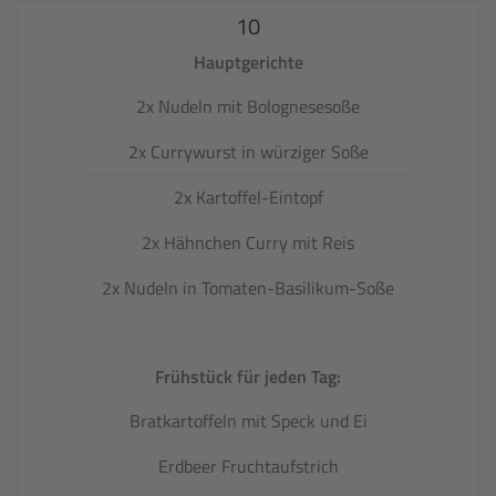
10
Hauptgerichte
2x Nudeln mit Bolognesesoße
2x Currywurst in würziger Soße
2x Kartoffel-Eintopf
2x Hähnchen Curry mit Reis
2x Nudeln in Tomaten-Basilikum-Soße
Frühstück für jeden Tag:
Bratkartoffeln mit Speck und Ei
Erdbeer Fruchtaufstrich