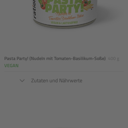
Pasta Party! (Nudeln mit Tomaten-Basilikum-Soße)
400 g
VEGAN
Zutaten und Nährwerte