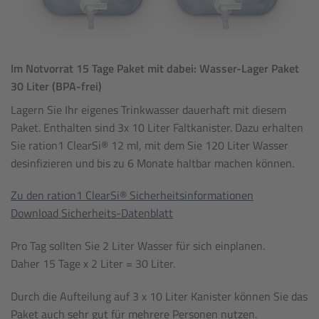
Im Notvorrat 15 Tage Paket mit dabei: Wasser-Lager Paket
30 Liter (BPA-frei)
Lagern Sie Ihr eigenes Trinkwasser dauerhaft mit diesem
Paket. Enthalten sind 3x 10 Liter Faltkanister. Dazu erhalten
Sie ration1 ClearSi® 12 ml, mit dem Sie 120 Liter Wasser
desinfizieren und bis zu 6 Monate haltbar machen können.
Zu den ration1 ClearSi® Sicherheitsinformationen
Download Sicherheits-Datenblatt
Pro Tag sollten Sie 2 Liter Wasser für sich einplanen.
Daher 15 Tage x 2 Liter = 30 Liter.
Durch die Aufteilung auf 3 x 10 Liter Kanister können Sie das
Paket auch sehr gut für mehrere Personen nutzen.