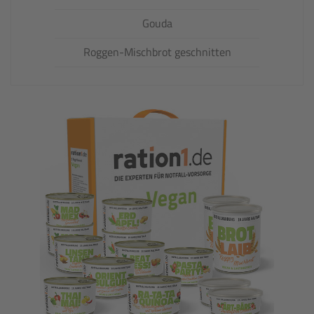
Gouda
Roggen-Mischbrot geschnitten