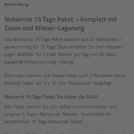
Beschreibung
Notvorrat 15 Tage Paket – komplett mit
Essen und Wasser-Lagerung
Das Notvorrat 15 Tage Paket besteht aus 45 Mahlzeiten –
genau richtig für 15 Tage. Dazu erhalten Sie noch Wasser-
Lager Behälter für 2 Liter Wasser pro Tag und die dazu
passende Konservierungs-Lösung.
Alternativ können sich dieses Paket auch 3 Personen teilen.
Deshalb haben wir 3 x 10 Liter Faltkanister beigelegt.
Notvorrat 15 Tage Paket: Sie haben die Wahl!
Das Paket können Sie sich selbst zusammenstellen aus
unseren 5 Tages-Notvorrat-Paketen. So entsteht Ihr
persönliches 15 Tage Notvorrat-Paket!