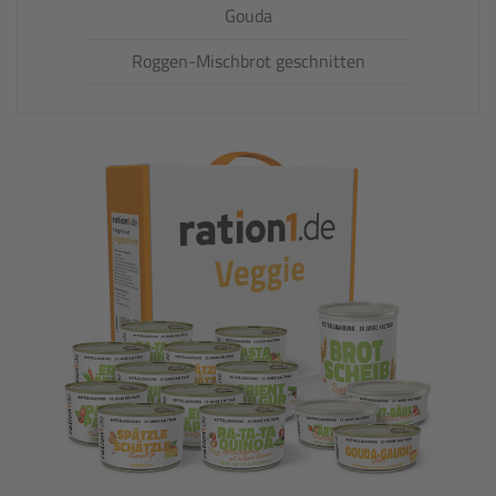
Gouda
Roggen-Mischbrot geschnitten