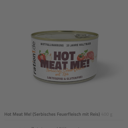
Hot Meat Me! (Serbisches Feuerfleisch mit Reis)
400 g