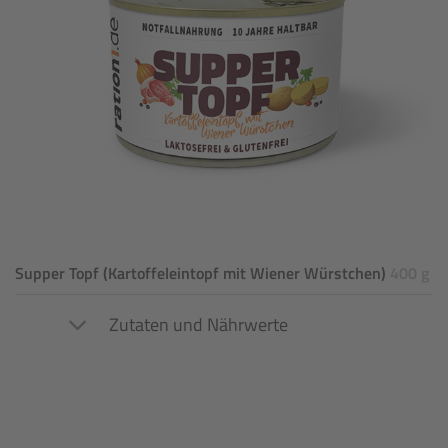
Supper Topf (Kartoffeleintopf mit Wiener Würstchen)
400 g
Zutaten und Nährwerte