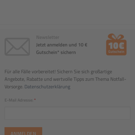
Newsletter
Jetzt anmelden und 10 €
Gutschein* sichern
Für alle Fälle vorbereitet! Sichern Sie sich großartige
Angebote, Rabatte und wertvolle Tipps zum Thema Notfall-
Vorsorge.
Datenschutzerklärung
E-Mail Adresse:
*