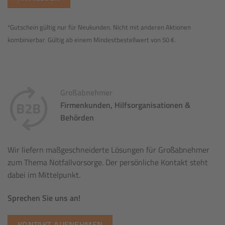
*Gutschein gültig nur für Neukunden. Nicht mit anderen Aktionen
kombinierbar. Gültig ab einem Mindestbestellwert von 50 €.
Großabnehmer
Firmenkunden, Hilfsorganisationen &
Behörden
Wir liefern maßgeschneiderte Lösungen für Großabnehmer
zum Thema Notfallvorsorge. Der persönliche Kontakt steht
dabei im Mittelpunkt.
Sprechen Sie uns an!
KONTAKT AUFNEHMEN