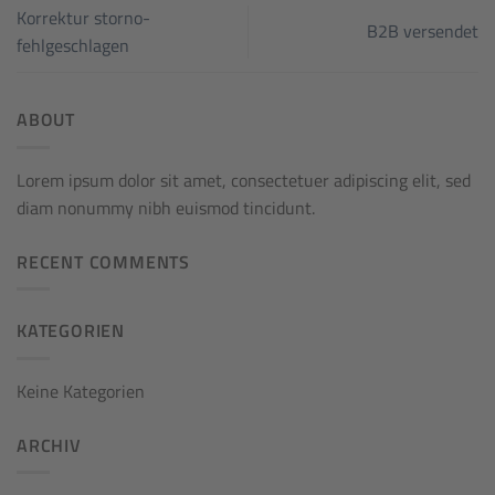
Korrektur storno-
B2B versendet
fehlgeschlagen
ABOUT
Lorem ipsum dolor sit amet, consectetuer adipiscing elit, sed
diam nonummy nibh euismod tincidunt.
RECENT COMMENTS
KATEGORIEN
Keine Kategorien
ARCHIV