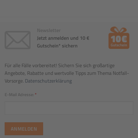
Newsletter
Jetzt anmelden und 10 €
Gutschein* sichern
Für alle Fälle vorbereitet! Sichern Sie sich großartige
Angebote, Rabatte und wertvolle Tipps zum Thema Notfall-
Vorsorge.
Datenschutzerklärung
E-Mail Adresse:
*