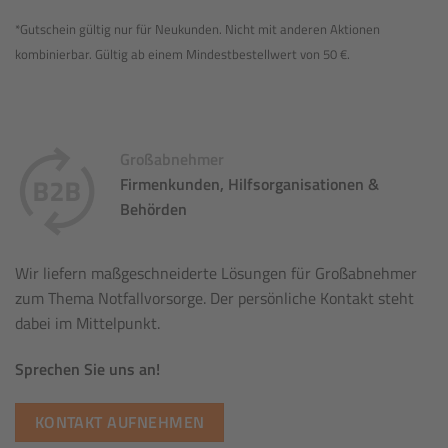
*Gutschein gültig nur für Neukunden. Nicht mit anderen Aktionen
kombinierbar. Gültig ab einem Mindestbestellwert von 50 €.
Großabnehmer
Firmenkunden, Hilfsorganisationen &
Behörden
Wir liefern maßgeschneiderte Lösungen für Großabnehmer
zum Thema Notfallvorsorge. Der persönliche Kontakt steht
dabei im Mittelpunkt.
Sprechen Sie uns an!
KONTAKT AUFNEHMEN