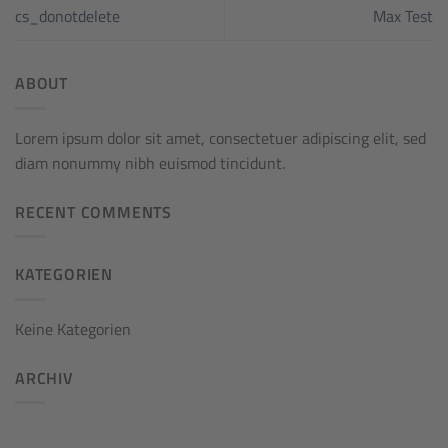
cs_donotdelete
Max Test
ABOUT
Lorem ipsum dolor sit amet, consectetuer adipiscing elit, sed
diam nonummy nibh euismod tincidunt.
RECENT COMMENTS
KATEGORIEN
Keine Kategorien
ARCHIV