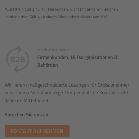
*Gutschein gültig nur für Neukunden. Nicht mit anderen Aktionen
kombinierbar. Gültig ab einem Mindestbestellwert von 50 €.
Großabnehmer
Firmenkunden, Hilfsorganisationen &
Behörden
Wir liefern maßgeschneiderte Lösungen für Großabnehmer
zum Thema Notfallvorsorge. Der persönliche Kontakt steht
dabei im Mittelpunkt.
Sprechen Sie uns an!
KONTAKT AUFNEHMEN