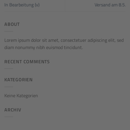
In Bearbeitung (v)
Versand am 8.5.
ABOUT
Lorem ipsum dolor sit amet, consectetuer adipiscing elit, sed
diam nonummy nibh euismod tincidunt.
RECENT COMMENTS
KATEGORIEN
Keine Kategorien
ARCHIV