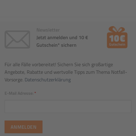
Newsletter
Jetzt anmelden und 10 €
Gutschein* sichern
Für alle Fälle vorbereitet! Sichern Sie sich großartige
Angebote, Rabatte und wertvolle Tipps zum Thema Notfall-
Vorsorge.
Datenschutzerklärung
E-Mail Adresse:
*