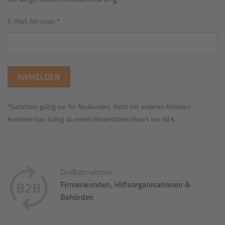
E-Mail Adresse:
*
*Gutschein gültig nur für Neukunden. Nicht mit anderen Aktionen
kombinierbar. Gültig ab einem Mindestbestellwert von 50 €.
Großabnehmer
Firmenkunden, Hilfsorganisationen &
Behörden