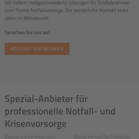
Wir liefern maßgeschneiderte Lösungen für Großabnehmer
zum Thema Notfallvorsorge. Der persönliche Kontakt steht
dabei im Mittelpunkt.
Sprechen Sie uns an!
KONTAKT AUFNEHMEN
Spezial-Anbieter für
professionelle Notfall- und
Krisenvorsorge
Besser vorbereiten auf:
Meist verkaufte Produkte: