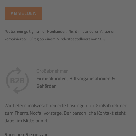
*Gutschein gültig nur für Neukunden. Nicht mit anderen Aktionen
kombinierbar. Gültig ab einem Mindestbestellwert von 50 €.
Großabnehmer
Firmenkunden, Hilfsorganisationen &
Behörden
Wir liefern maßgeschneiderte Lösungen für Großabnehmer
zum Thema Notfallvorsorge. Der persönliche Kontakt steht
dabei im Mittelpunkt.
Sprechen Sie uns an!