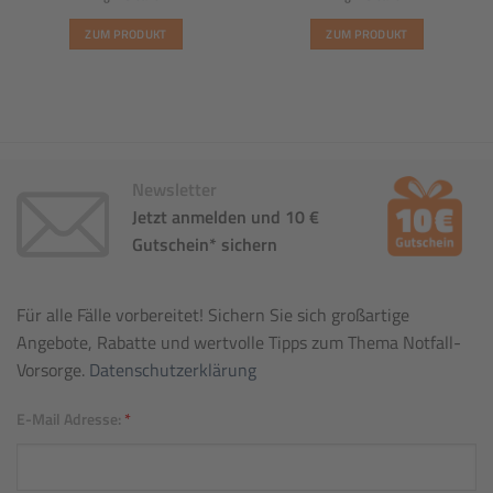
ZUM PRODUKT
ZUM PRODUKT
Newsletter
Jetzt anmelden und 10 €
Gutschein* sichern
Für alle Fälle vorbereitet! Sichern Sie sich großartige
Angebote, Rabatte und wertvolle Tipps zum Thema Notfall-
Vorsorge.
Datenschutzerklärung
E-Mail Adresse:
*