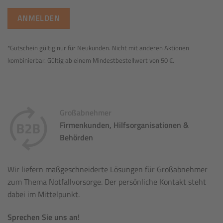
*Gutschein gültig nur für Neukunden. Nicht mit anderen Aktionen
kombinierbar. Gültig ab einem Mindestbestellwert von 50 €.
Großabnehmer
Firmenkunden, Hilfsorganisationen &
Behörden
Wir liefern maßgeschneiderte Lösungen für Großabnehmer
zum Thema Notfallvorsorge. Der persönliche Kontakt steht
dabei im Mittelpunkt.
Sprechen Sie uns an!