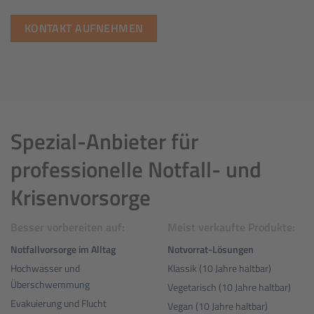
KONTAKT AUFNEHMEN
Spezial-Anbieter für
professionelle Notfall- und
Krisenvorsorge
Besser vorbereiten auf:
Meist verkaufte Produkte:
Notfallvorsorge im Alltag
Notvorrat-Lösungen
Hochwasser und
Klassik (10 Jahre haltbar)
Überschwemmung
Vegetarisch (10 Jahre haltbar)
Evakuierung und Flucht
Vegan (10 Jahre haltbar)