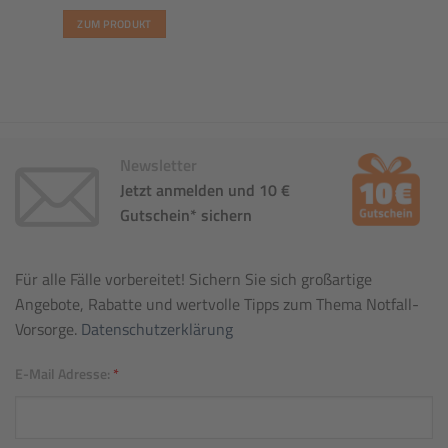
ZUM PRODUKT
Newsletter
Jetzt anmelden und 10 €
Gutschein* sichern
Für alle Fälle vorbereitet! Sichern Sie sich großartige
Angebote, Rabatte und wertvolle Tipps zum Thema Notfall-
Vorsorge.
Datenschutzerklärung
E-Mail Adresse:
*