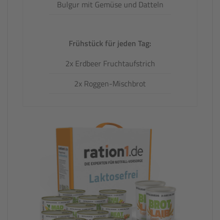
Bulgur mit Gemüse und Datteln
Frühstück für jeden Tag:
2x Erdbeer Fruchtaufstrich
2x Roggen-Mischbrot