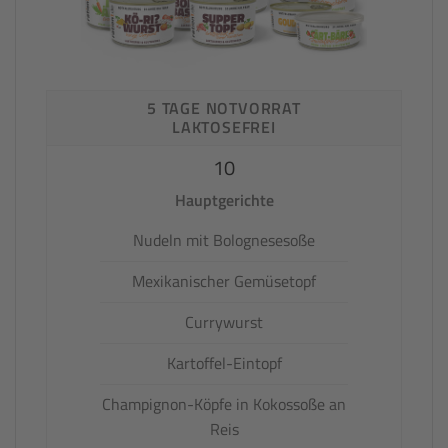
5 TAGE NOTVORRAT
LAKTOSEFREI
10
Hauptgerichte
Nudeln mit Bolognesesoße
Mexikanischer Gemüsetopf
Currywurst
Kartoffel-Eintopf
Champignon-Köpfe in Kokossoße an
Reis