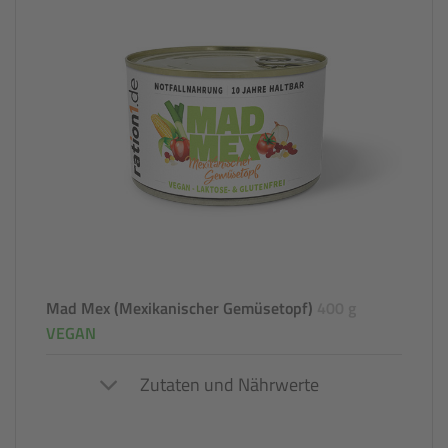
Mad Mex (Mexikanischer Gemüsetopf)
400 g
VEGAN
Zutaten und Nährwerte