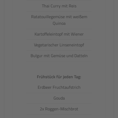
Thai Curry mit Reis
Ratatouillegemüse mit weißem
Quinoa
Kartoffeleintopf mit Wiener
Vegetarischer Linseneintopf
Bulgur mit Gemüse und Datteln
Frühstück für jeden Tag:
Erdbeer Fruchtaufstrich
Gouda
2x Roggen-Mischbrot