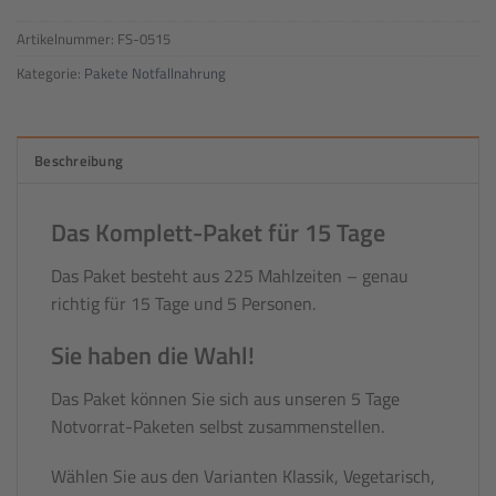
Artikelnummer:
FS-0515
Kategorie:
Pakete Notfallnahrung
Beschreibung
Das Komplett-Paket für 15 Tage
Das Paket besteht aus 225 Mahlzeiten – genau
richtig für 15 Tage und 5 Personen.
Sie haben die Wahl!
Das Paket können Sie sich aus unseren 5 Tage
Notvorrat-Paketen selbst zusammenstellen.
Wählen Sie aus den Varianten Klassik, Vegetarisch,