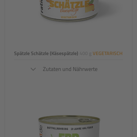
Spätzle Schätzle (Käsespätzle)
400 g
VEGETARISCH
Zutaten und Nährwerte