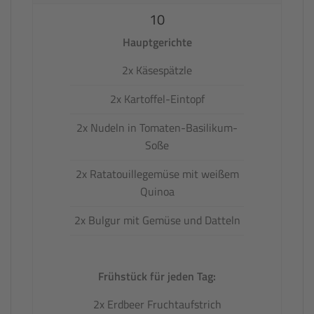
10
Hauptgerichte
2x Käsespätzle
2x Kartoffel-Eintopf
2x Nudeln in Tomaten-Basilikum-
Soße
2x Ratatouillegemüse mit weißem
Quinoa
2x Bulgur mit Gemüse und Datteln
Frühstück für jeden Tag:
2x Erdbeer Fruchtaufstrich