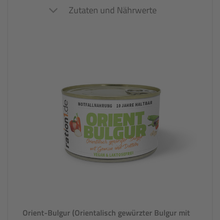
Zutaten und Nährwerte
Orient-Bulgur (Orientalisch gewürzter Bulgur mit