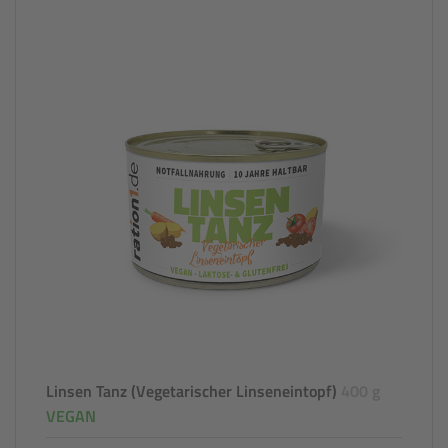
Linsen Tanz (Vegetarischer Linseneintopf)
400 g
VEGAN