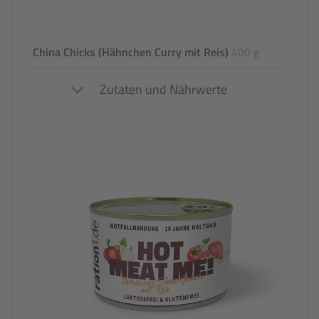
China Chicks (Hähnchen Curry mit Reis)
400 g
Zutaten und Nährwerte