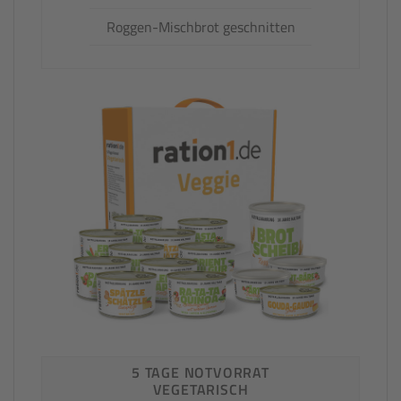
Roggen-Mischbrot geschnitten
5 TAGE NOTVORRAT
VEGETARISCH