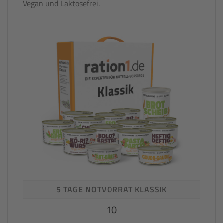
Vegan und Laktosefrei.
5 TAGE NOTVORRAT KLASSIK
10