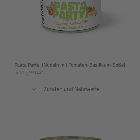
Pasta Party! (Nudeln mit Tomaten-Basilikum-Soße)
400 g
VEGAN
Zutaten und Nährwerte