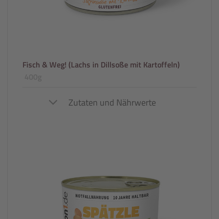
Fisch & Weg!
(Lachs in Dillsoße mit Kartoffeln)
400g
Zutaten und Nährwerte