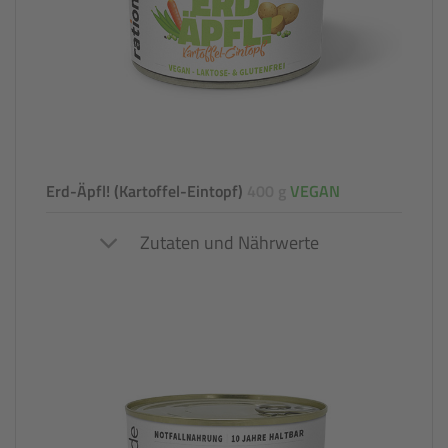
Erd-Äpfl! (Kartoffel-Eintopf)
400 g
VEGAN
Zutaten und Nährwerte