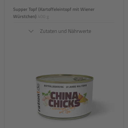
Supper Topf (Kartoffeleintopf mit Wiener
Würstchen)
400 g
Zutaten und Nährwerte