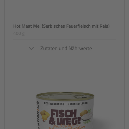
Hot Meat Me! (Serbisches Feuerfleisch mit Reis)
400 g
Zutaten und Nährwerte