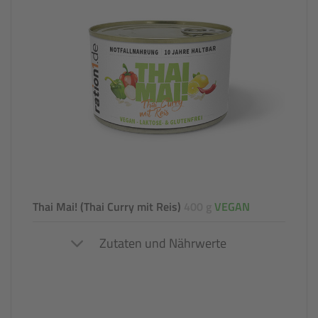
Thai Mai! (Thai Curry mit Reis)
400 g
VEGAN
Zutaten und Nährwerte