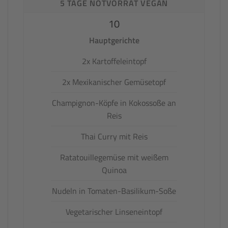
5 TAGE NOTVORRAT VEGAN
10
Hauptgerichte
2x Kartoffeleintopf
2x Mexikanischer Gemüsetopf
Champignon-Köpfe in Kokossoße an
Reis
Thai Curry mit Reis
Ratatouillegemüse mit weißem
Quinoa
Nudeln in Tomaten-Basilikum-Soße
Vegetarischer Linseneintopf