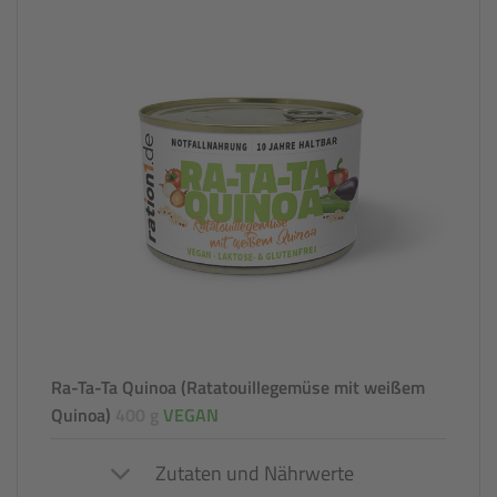
Ra-Ta-Ta Quinoa (Ratatouillegemüse mit weißem
Quinoa)
400 g
VEGAN
Zutaten und Nährwerte