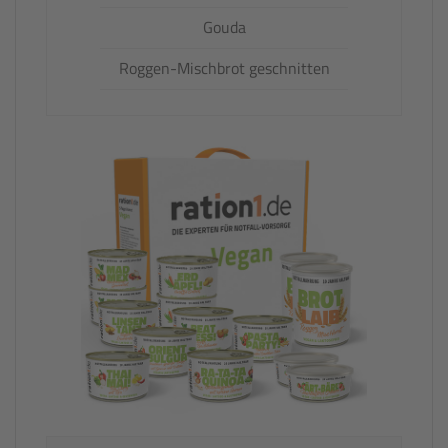
Gouda
Roggen-Mischbrot geschnitten