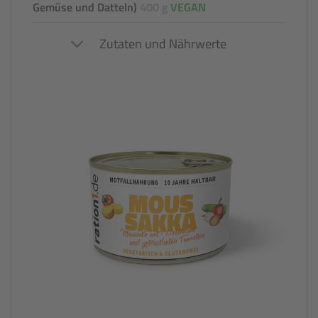
Gemüse und Datteln)
400 g
VEGAN
Zutaten und Nährwerte