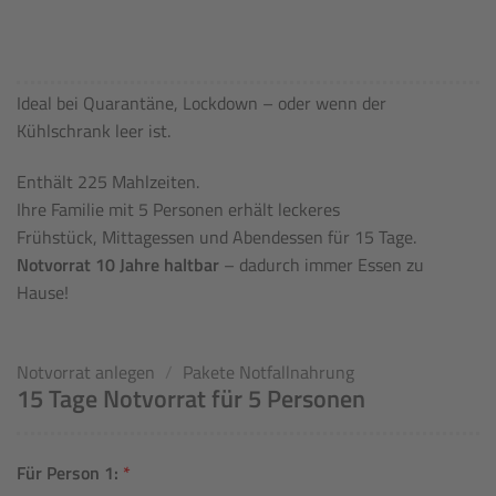
Ideal bei Quarantäne, Lockdown – oder wenn der
Kühlschrank leer ist.
Enthält 225 Mahlzeiten.
Ihre Familie mit 5 Personen erhält leckeres
Frühstück, Mittagessen und Abendessen für 15 Tage.
Notvorrat 10 Jahre haltbar
– dadurch immer Essen zu
Hause!
Notvorrat anlegen
/
Pakete Notfallnahrung
15 Tage Notvorrat für 5 Personen
Für Person 1: