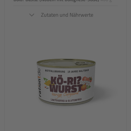
Zutaten und Nährwerte