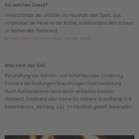
Für welchen Zweck?
Unverzichtbar bei Unfällen im Haushalt oder Sport. Gut
vorbereitet bei Feuer in der Küche, insbesondere dem schwer
zu löschenden Fettbrand.
Einsatz-Wahrscheinlichkeit: mittel-hoch!
Was kann das Set?
Behandlung von Schnitt- und Schürfwunden. Linderung
Schmerz bei Prellungen/Stauchungen/Sportverletzung
durch Kaltkompresse (wird durch einfaches Knicken
aktiviert). Fettbrand oder kleine bis mittlere Brandherde (z.B.
Adventskranz, Vorhang, o.ä.) im Haushalt gezielt bekämpfen.