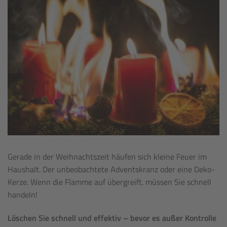
Gerade in der Weihnachtszeit häufen sich kleine Feuer im
Haushalt. Der unbeobachtete Adventskranz oder eine Deko-
Kerze. Wenn die Flamme auf übergreift. müssen Sie schnell
handeln!
Löschen Sie schnell und effektiv – bevor es außer Kontrolle