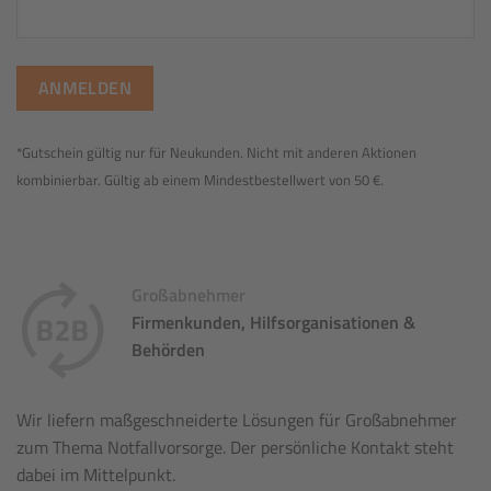
*Gutschein gültig nur für Neukunden. Nicht mit anderen Aktionen
kombinierbar. Gültig ab einem Mindestbestellwert von 50 €.
Großabnehmer
Firmenkunden, Hilfsorganisationen &
Behörden
Wir liefern maßgeschneiderte Lösungen für Großabnehmer
zum Thema Notfallvorsorge. Der persönliche Kontakt steht
dabei im Mittelpunkt.