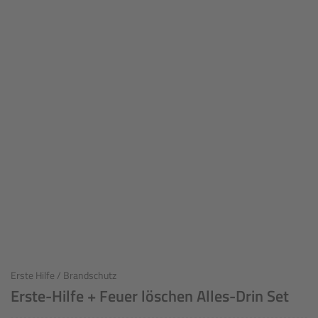
Erste Hilfe / Brandschutz
Erste-Hilfe + Feuer löschen Alles-Drin Set