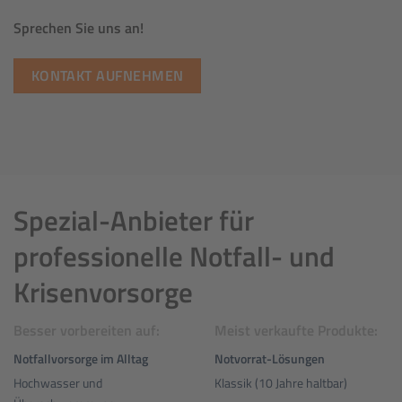
Sprechen Sie uns an!
KONTAKT AUFNEHMEN
Spezial-Anbieter für
professionelle Notfall- und
Krisenvorsorge
Besser vorbereiten auf:
Meist verkaufte Produkte:
Notfallvorsorge im Alltag
Notvorrat-Lösungen
Hochwasser und
Klassik (10 Jahre haltbar)