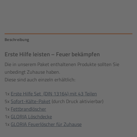
Beschreibung
Erste Hilfe leisten – Feuer bekämpfen
Die in unserem Paket enthaltenen Produkte sollten Sie
unbedingt Zuhause haben.
Diese sind auch einzeln erhältlich:
1x
Erste Hilfe Set (DIN 13164) mit 43 Teilen
5x
Sofort-Kälte-Paket
(durch Druck aktivierbar)
1x
Fettbrandlöscher
1x
GLORIA Löschdecke
1x
GLORIA Feuerlöscher für Zuhause