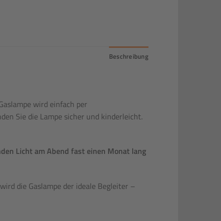
Beschreibung
Gaslampe wird einfach per
den Sie die Lampe sicher und kinderleicht.
nden Licht am Abend fast einen Monat lang
wird die Gaslampe der ideale Begleiter –