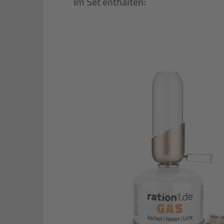
Im Set enthalten: