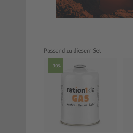
Passend zu diesem Set:
-30%