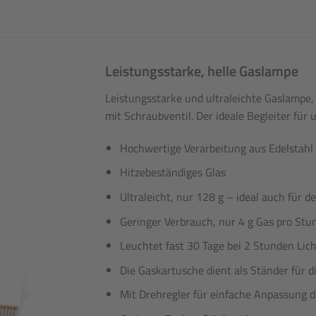
Leistungsstarke, helle Gaslampe
Leistungsstarke und ultraleichte Gaslampe
mit Schraubventil. Der ideale Begleiter für 
Hochwertige Verarbeitung aus Edelstah
Hitzebeständiges Glas
Ultraleicht, nur 128 g – ideal auch für 
Geringer Verbrauch, nur 4 g Gas pro Stu
Leuchtet fast 30 Tage bei 2 Stunden Lich
Die Gaskartusche dient als Ständer für 
Mit Drehregler für einfache Anpassung d