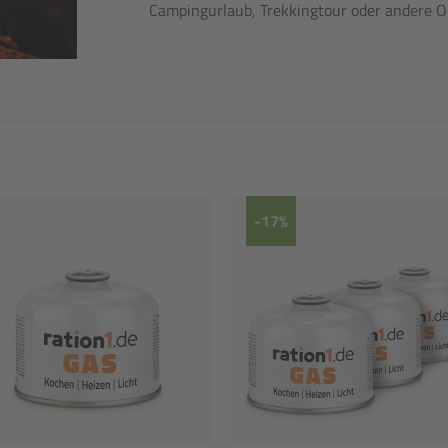
Campingurlaub, Trekkingtour oder andere O
-17%