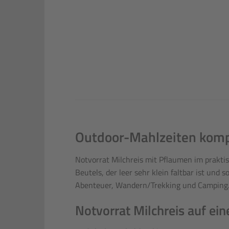
Outdoor-Mahlzeiten komp
Notvorrat Milchreis mit Pflaumen im prakti
Beutels, der leer sehr klein faltbar ist und
Abenteuer, Wandern/Trekking und Camping
Notvorrat Milchreis auf eine