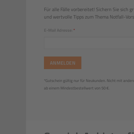
Für alle Fälle vorbereitet! Sichern Sie sich 
und wertvolle Tipps zum Thema Notfall-Vor
E-Mail Adresse:
*
*Gutschein gültig nur für Neukunden. Nicht mit ander
ab einem Mindestbestellwert von 50 €.