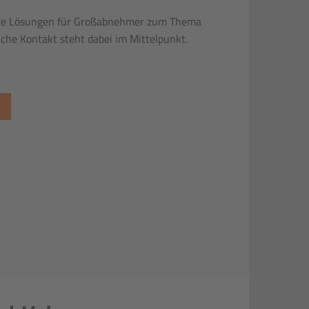
rte Lösungen für Großabnehmer zum Thema
iche Kontakt steht dabei im Mittelpunkt.