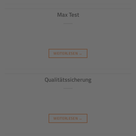
Max Test
WEITERLESEN
→
Qualitätssicherung
WEITERLESEN
→