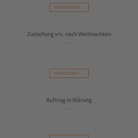
WEITERLESEN
→
Zustellung vrs. nach Weihnachten
WEITERLESEN
→
Auftrag in Klärung