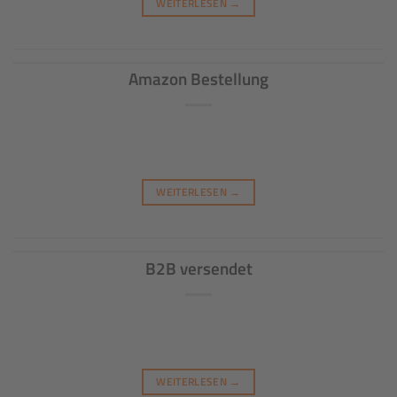
WEITERLESEN
→
Amazon Bestellung
WEITERLESEN
→
B2B versendet
WEITERLESEN
→