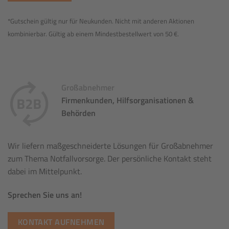
*Gutschein gültig nur für Neukunden. Nicht mit anderen Aktionen
kombinierbar. Gültig ab einem Mindestbestellwert von 50 €.
Großabnehmer
Firmenkunden, Hilfsorganisationen &
Behörden
Wir liefern maßgeschneiderte Lösungen für Großabnehmer
zum Thema Notfallvorsorge. Der persönliche Kontakt steht
dabei im Mittelpunkt.
Sprechen Sie uns an!
KONTAKT AUFNEHMEN