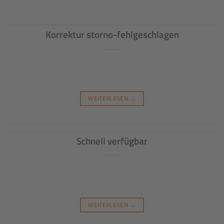
Korrektur storno-fehlgeschlagen
WEITERLESEN
→
Schnell verfügbar
WEITERLESEN
→