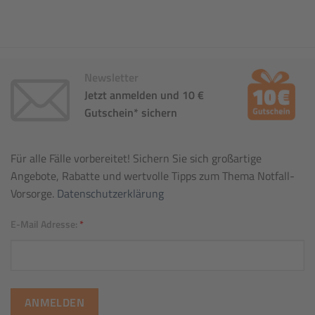
Newsletter
Jetzt anmelden und 10 €
Gutschein* sichern
Für alle Fälle vorbereitet! Sichern Sie sich großartige
Angebote, Rabatte und wertvolle Tipps zum Thema Notfall-
Vorsorge.
Datenschutzerklärung
E-Mail Adresse:
*