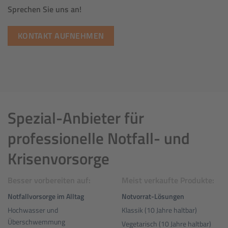
Sprechen Sie uns an!
KONTAKT AUFNEHMEN
Spezial-Anbieter für
professionelle Notfall- und
Krisenvorsorge
Besser vorbereiten auf:
Meist verkaufte Produkte:
Notfallvorsorge im Alltag
Notvorrat-Lösungen
Hochwasser und
Klassik (10 Jahre haltbar)
Überschwemmung
Vegetarisch (10 Jahre haltbar)