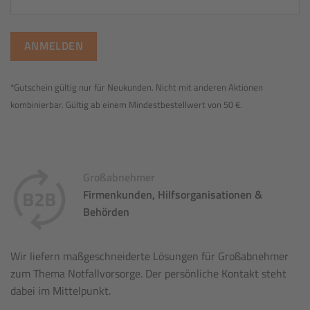
*Gutschein gültig nur für Neukunden. Nicht mit anderen Aktionen
kombinierbar. Gültig ab einem Mindestbestellwert von 50 €.
Großabnehmer
Firmenkunden, Hilfsorganisationen &
Behörden
Wir liefern maßgeschneiderte Lösungen für Großabnehmer
zum Thema Notfallvorsorge. Der persönliche Kontakt steht
dabei im Mittelpunkt.