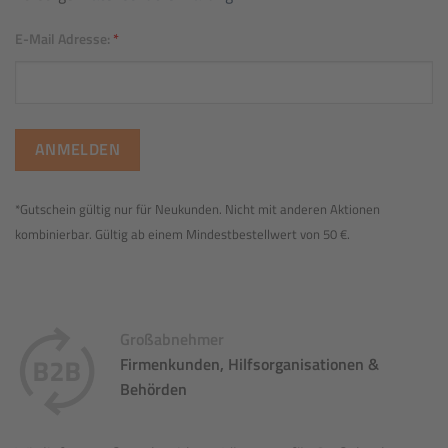
E-Mail Adresse:
*
*Gutschein gültig nur für Neukunden. Nicht mit anderen Aktionen
kombinierbar. Gültig ab einem Mindestbestellwert von 50 €.
Großabnehmer
Firmenkunden, Hilfsorganisationen &
Behörden