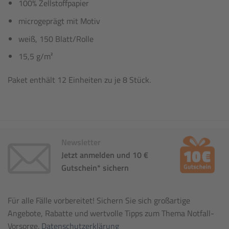
100% Zellstoffpapier
microgeprägt mit Motiv
weiß, 150 Blatt/Rolle
15,5 g/m²
Paket enthält 12 Einheiten zu je 8 Stück.
Newsletter
Jetzt anmelden und 10 €
Gutschein* sichern
Für alle Fälle vorbereitet! Sichern Sie sich großartige
Angebote, Rabatte und wertvolle Tipps zum Thema Notfall-
Vorsorge.
Datenschutzerklärung