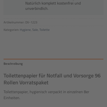
Natürlich komplett kostenfrei und
unverbindlich.
Artikelnummer:
DV-1223
Kategorien:
Hygiene
,
Sale
,
Toilette
Beschreibung
Toilettenpapier für Notfall und Vorsorge 96
Rollen Vorratspaket
Toilettenpapier, hygienisch verpackt in einzelnen 8er
Einheiten.