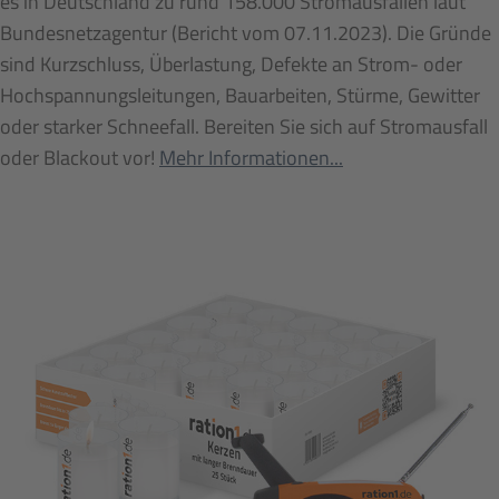
es in Deutschland zu rund 158.000 Stromausfällen laut
Bundesnetzagentur (Bericht vom 07.11.2023). Die Gründe
sind Kurzschluss, Überlastung, Defekte an Strom- oder
Hochspannungsleitungen, Bauarbeiten, Stürme, Gewitter
oder starker Schneefall. Bereiten Sie sich auf Stromausfall
oder Blackout vor!
Mehr Informationen...