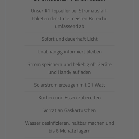
Unser #1 Topseller bei Stromausfall-
Paketen deckt die meisten Bereiche
umfassend ab
Sofort und dauerhaft Licht
Unabhängig informiert bleiben
Strom speichern und beliebig oft Geräte
und Handy aufladen
Solarstrom erzeugen mit 21 Watt
Kochen und Essen zubereiten
Vorrat an Gaskartuschen
Wasser desinfizieren, haltbar machen und
bis 6 Monate lagern