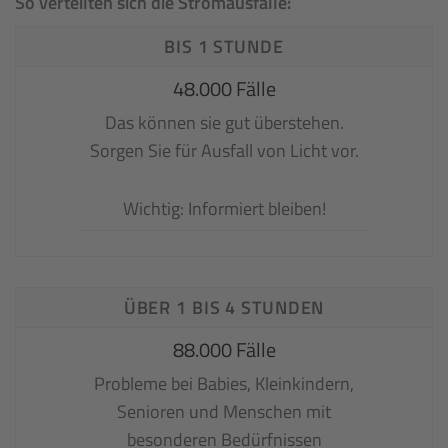
So verteilten sich die Stromausfälle:
BIS 1 STUNDE
48.000 Fälle
Das können sie gut überstehen.
Sorgen Sie für Ausfall von Licht vor.
Wichtig: Informiert bleiben!
ÜBER 1 BIS 4 STUNDEN
88.000 Fälle
Probleme bei Babies, Kleinkindern,
Senioren und Menschen mit
besonderen Bedürfnissen