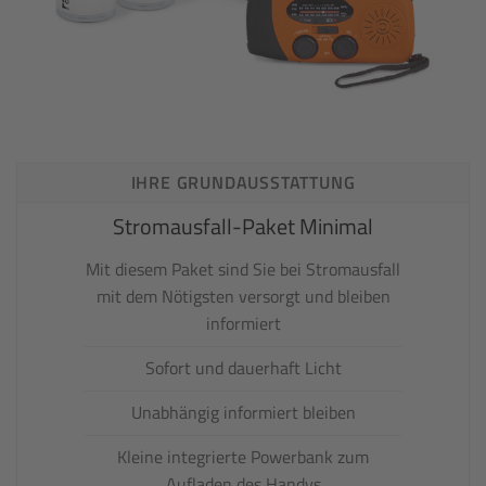
IHRE GRUNDAUSSTATTUNG
Stromausfall-Paket Minimal
Mit diesem Paket sind Sie bei Stromausfall
mit dem Nötigsten versorgt und bleiben
informiert
Sofort und dauerhaft Licht
Unabhängig informiert bleiben
Kleine integrierte Powerbank zum
Aufladen des Handys