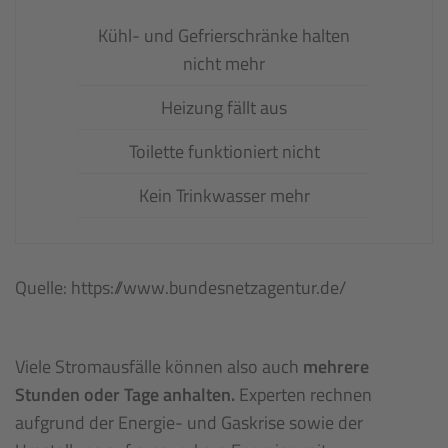
Kühl- und Gefrierschränke halten
nicht mehr
Heizung fällt aus
Toilette funktioniert nicht
Kein Trinkwasser mehr
Quelle: https://www.bundesnetzagentur.de/
Viele Stromausfälle können also auch
mehrere
Stunden oder Tage anhalten.
Experten rechnen
aufgrund der Energie- und Gaskrise sowie der