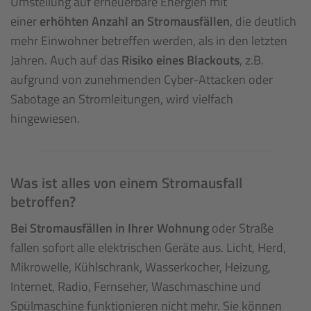
Umstellung auf erneuerbare Energien mit
einer
erhöhten Anzahl an Stromausfällen
, die deutlich
mehr Einwohner betreffen werden, als in den letzten
Jahren. Auch auf das
Risiko eines Blackouts
, z.B.
aufgrund von zunehmenden Cyber-Attacken oder
Sabotage an Stromleitungen, wird vielfach
hingewiesen.
Was ist alles von einem Stromausfall
betroffen?
Bei Stromausfällen in Ihrer Wohnung
oder Straße
fallen sofort alle elektrischen Geräte aus. Licht, Herd,
Mikrowelle, Kühlschrank, Wasserkocher, Heizung,
Internet, Radio, Fernseher, Waschmaschine und
Spülmaschine funktionieren nicht mehr. Sie können