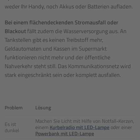
weder Ihr Handy, noch Akkus oder Batterien aufladen.
Bei einem flächendeckenden Stromausfall oder
Blackout
fällt zudem die Wasserversorgung aus. An
Tankstellen gibt es keinen Treibstoff mehr,
Geldautomaten und Kassen im Supermarkt
funktionieren nicht mehr und der öffentliche
Nahverkehr steht still. Das Kommunikationsnetz wird
stark eingeschränkt sein oder komplett ausfallen.
Problem
Lösung
Machen Sie Licht mit Hilfe von Notfall-Kerzen,
Es ist
einem
Kurbelradio mit LED-Lampe
oder einer
dunkel
Powerbank mit LED-Lampe