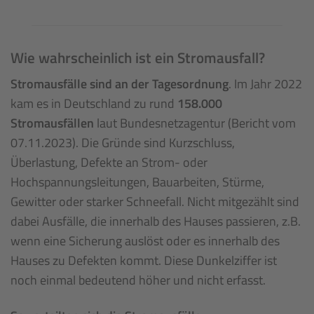
Wie wahrscheinlich ist ein Stromausfall?
Stromausfälle sind an der Tagesordnung
. Im Jahr 2022
kam es in Deutschland zu rund
158.000
Stromausfällen
laut Bundesnetzagentur (Bericht vom
07.11.2023). Die Gründe sind Kurzschluss,
Überlastung, Defekte an Strom- oder
Hochspannungsleitungen, Bauarbeiten, Stürme,
Gewitter oder starker Schneefall. Nicht mitgezählt sind
dabei Ausfälle, die innerhalb des Hauses passieren, z.B.
wenn eine Sicherung auslöst oder es innerhalb des
Hauses zu Defekten kommt. Diese Dunkelziffer ist
noch einmal bedeutend höher und nicht erfasst.