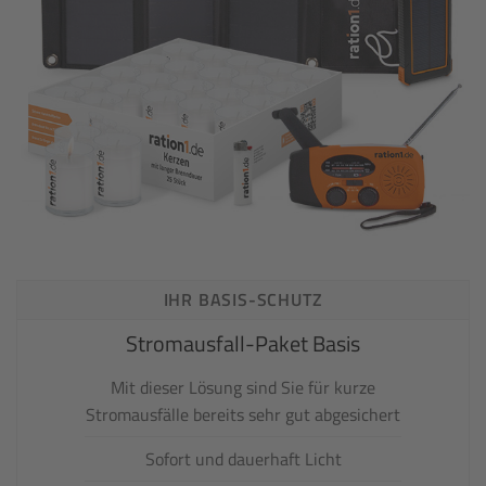
IHR BASIS-SCHUTZ
Stromausfall-Paket Basis
Mit dieser Lösung sind Sie für kurze
Stromausfälle bereits sehr gut abgesichert
Sofort und dauerhaft Licht