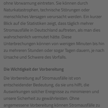
ohne Vorwarnung eintreten. Sie können durch
Naturkatastrophen, technische Störungen oder
menschliches Versagen verursacht werden. Ein kurzer
Blick auf die Statistiken zeigt, dass täglich mehrer
Stromausfälle in Deutschland auftreten, als man dies
wahrscheinlich vermutet hätte. Diese
Unterbrechungen können von wenigen Minuten bis hin
zu mehreren Stunden oder sogar Tagen dauern, je nach
Ursache und Schwere des Vorfalls.
Die Wichtigkeit der Vorbereitung
Die Vorbereitung auf Stromausfälle ist von
entscheidender Bedeutung, da sie uns hilft, die
Auswirkungen solcher Ereignisse zu minimieren und
unsere Sicherheit zu gewährleisten. Ohne
angemessene Vorbereitung können Stromausfälle zu