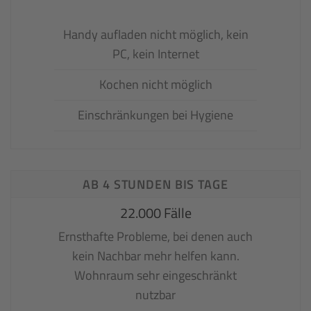
Handy aufladen nicht möglich, kein
PC, kein Internet
Kochen nicht möglich
Einschränkungen bei Hygiene
AB 4 STUNDEN BIS TAGE
22.000 Fälle
Ernsthafte Probleme, bei denen auch
kein Nachbar mehr helfen kann.
Wohnraum sehr eingeschränkt
nutzbar