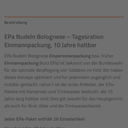
Beschreibung
EPa Nudeln Bolognese – Tagesration
Einmannpackung, 10 Jahre haltbar
EPa Nudeln Bolognese
Einpersonenpackung
bzw. früher
Einmannpackung
(kurz EPa) ist bekannt von der Bundeswehr
für die optimale Verpflegung von Soldaten im Feld. Wir haben
dieses Konzept optimiert und für jedermann zugänglich und
nutzbar gemacht. ration1 ist der erste Anbieter, der EPa-
Pakete mit Konserven und Trinkwasser bestückt, die 10
Jahre lang haltbar sind. Dies gilt sowohl für das Hauptgericht,
als auch für Brot, Käse und die Trinkwasserbeutel.
Jedes EPa-Paket enthält 26 Einzelartikel: