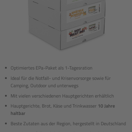
Optimiertes EPa-Paket als 1-Tagesration
Ideal für die Notfall- und Krisenvorsorge sowie für
Camping, Outdoor und unterwegs
Mit vielen verschiedenen Hauptgerichten erhältlich
Hauptgerichte, Brot, Käse und Trinkwasser
10 Jahre
haltbar
Beste Zutaten aus der Region, hergestellt in Deutschland