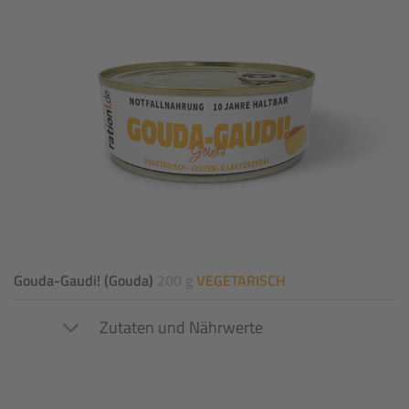
Gouda-Gaudi! (Gouda)
200 g
VEGETARISCH
Zutaten und Nährwerte