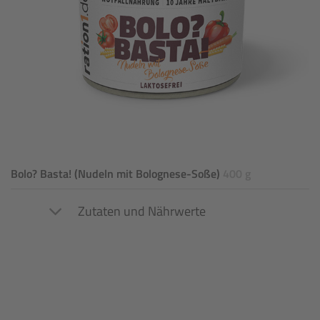
Bolo? Basta! (Nudeln mit Bolognese-Soße)
400 g
Zutaten und Nährwerte