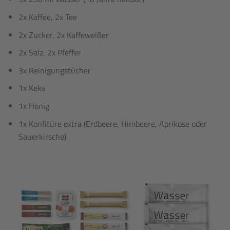
2x Kaffee, 2x Tee
2x Zucker, 2x Kaffeweißer
2x Salz, 2x Pfeffer
3x Reinigungstücher
1x Keks
1x Honig
1x Konfitüre extra (Erdbeere, Himbeere, Aprikose oder
Sauerkirsche)