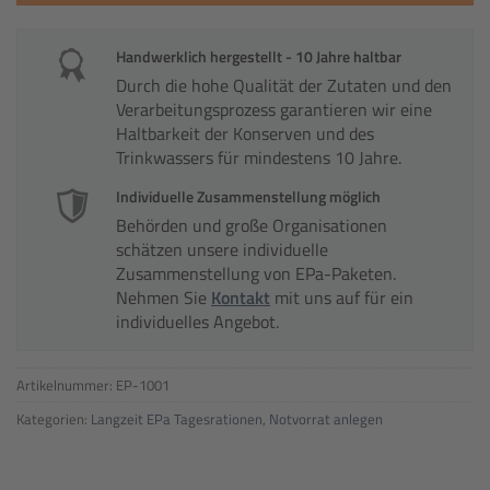
Handwerklich hergestellt - 10 Jahre haltbar
Durch die hohe Qualität der Zutaten und den
Verarbeitungsprozess garantieren wir eine
Haltbarkeit der Konserven und des
Trinkwassers für mindestens 10 Jahre.
Individuelle Zusammenstellung möglich
Behörden und große Organisationen
schätzen unsere individuelle
Zusammenstellung von EPa-Paketen.
Nehmen Sie
Kontakt
mit uns auf für ein
individuelles Angebot.
Artikelnummer:
EP-1001
Kategorien:
Langzeit EPa Tagesrationen
,
Notvorrat anlegen