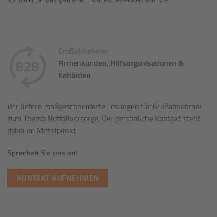
Großabnehmer
Firmenkunden, Hilfsorganisationen &
Behörden
Wir liefern maßgeschneiderte Lösungen für Großabnehmer
zum Thema Notfallvorsorge. Der persönliche Kontakt steht
dabei im Mittelpunkt.
Sprechen Sie uns an!
KONTAKT AUFNEHMEN