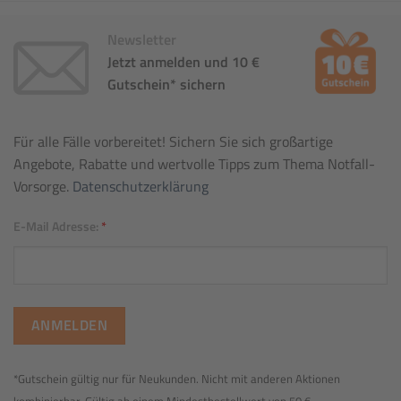
Newsletter
Jetzt anmelden und 10 €
Gutschein* sichern
Für alle Fälle vorbereitet! Sichern Sie sich großartige
Angebote, Rabatte und wertvolle Tipps zum Thema Notfall-
Vorsorge.
Datenschutzerklärung
E-Mail Adresse:
*
*Gutschein gültig nur für Neukunden. Nicht mit anderen Aktionen
kombinierbar. Gültig ab einem Mindestbestellwert von 50 €.