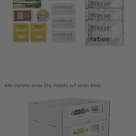
Alle Vorteile eines EPa-Pakets auf einen Blick: