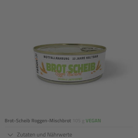
Brot-Scheib Roggen-Mischbrot
105 g
VEGAN
Zutaten und Nährwerte