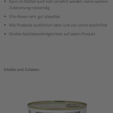
Kann im Notfall auch kalt verzehrt werden, keine weitere
Zubereitung notwendig
EPa-Boxen sehr gut stapelbar
Alle Produkte ausführlich oben und von vorne beschriftet
Direkte Nachbestellmöglichkeit auf jedem Produkt
Inhalte und Zutaten: