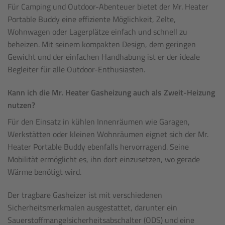
Für Camping und Outdoor-Abenteuer bietet der Mr. Heater
Portable Buddy eine effiziente Möglichkeit, Zelte,
Wohnwagen oder Lagerplätze einfach und schnell zu
beheizen. Mit seinem kompakten Design, dem geringen
Gewicht und der einfachen Handhabung ist er der ideale
Begleiter für alle Outdoor-Enthusiasten.
Kann ich die Mr. Heater Gasheizung auch als Zweit-Heizung
nutzen?
Für den Einsatz in kühlen Innenräumen wie Garagen,
Werkstätten oder kleinen Wohnräumen eignet sich der Mr.
Heater Portable Buddy ebenfalls hervorragend. Seine
Mobilität ermöglicht es, ihn dort einzusetzen, wo gerade
Wärme benötigt wird.
Der tragbare Gasheizer ist mit verschiedenen
Sicherheitsmerkmalen ausgestattet, darunter ein
Sauerstoffmangelsicherheitsabschalter (ODS) und eine