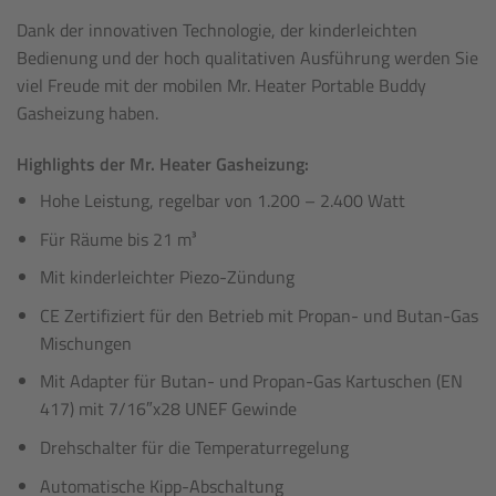
Dank der innovativen Technologie, der kinderleichten
Bedienung und der hoch qualitativen Ausführung werden Sie
viel Freude mit der mobilen Mr. Heater Portable Buddy
Gasheizung haben.
Highlights der Mr. Heater Gasheizung:
Hohe Leistung, regelbar von 1.200 – 2.400 Watt
Für Räume bis 21 m³
Mit kinderleichter Piezo-Zündung
CE Zertifiziert für den Betrieb mit Propan- und Butan-Gas
Mischungen
Mit Adapter für Butan- und Propan-Gas Kartuschen (EN
417) mit 7/16″x28 UNEF Gewinde
Drehschalter für die Temperaturregelung
Automatische Kipp-Abschaltung