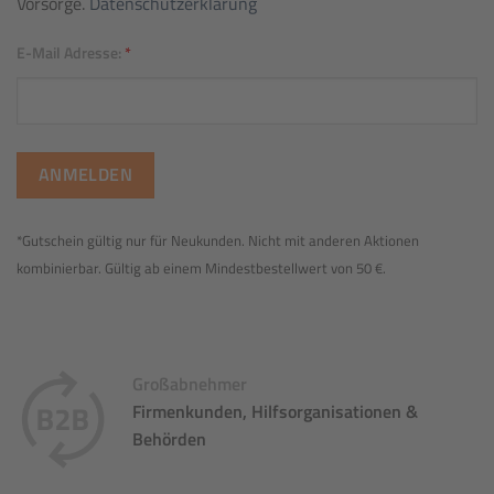
Vorsorge.
Datenschutzerklärung
E-Mail Adresse:
*
*Gutschein gültig nur für Neukunden. Nicht mit anderen Aktionen
kombinierbar. Gültig ab einem Mindestbestellwert von 50 €.
Großabnehmer
Firmenkunden, Hilfsorganisationen &
Behörden