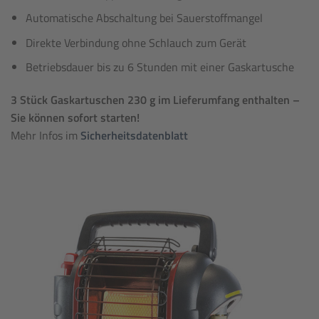
Automatische Abschaltung bei Sauerstoffmangel
Direkte Verbindung ohne Schlauch zum Gerät
Betriebsdauer bis zu 6 Stunden mit einer Gaskartusche
3 Stück Gaskartuschen 230 g im Lieferumfang enthalten –
Sie können sofort starten!
Mehr Infos im
Sicherheitsdatenblatt