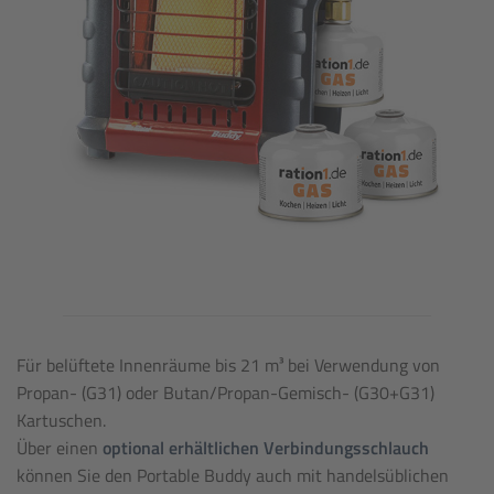
Für belüftete Innenräume bis 21 m³ bei Verwendung von
Propan- (G31) oder Butan/Propan-Gemisch- (G30+G31)
Kartuschen.
Über einen
optional erhältlichen Verbindungsschlauch
können Sie den Portable Buddy auch mit handelsüblichen