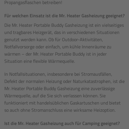
Propangasflaschen betreiben!
Für welchen Einsatz ist die Mr. Heater Gasheizung geeignet?
Die Mr. Heater Portable Buddy Gasheizung ist ein vielseitiges
und tragbares Heizgerät, das in verschiedenen Situationen
genutzt werden kann. Ob für Outdoor-Aktivitäten,
Notfallvorsorge oder einfach, um kühle Innenräume zu
wärmen – der Mr. Heater Portable Buddy ist in jeder
Situation eine flexible Wärmequelle.
In Notfallsituationen, insbesondere bei Stromausfällen,
Defekt der normalen Heizung oder Naturkatastrophen, ist die
Mr. Heater Portable Buddy Gasheizung eine zuverlässige
Wärmequelle, auf die Sie sich verlassen können. Sie
funktioniert mit handelsüblichen Gaskartuschen und bietet
so auch ohne Stromanschluss eine wirksame Heizoption.
Ist die Mr. Heater Gasheizung auch für Camping geeignet?