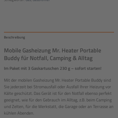
Beschreibung
Mobile Gasheizung Mr. Heater Portable
Buddy für Notfall, Camping & Alltag
Im Paket mit 3 Gaskartuschen 230 g – sofort starten!
Mit der mobilen Gasheizung Mr. Heater Portable Buddy sind
Sie jederzeit bei Stromausfall oder Ausfall Ihrer Heizung vor
Kälte geschützt. Das Gerät ist für den Notfall ebenso perfekt
geeignet, wie für den Gebrauch im Alltag, z.B. beim Camping
und Zelten, für die Werkstatt, die Garage oder an Terrasse an
kühlen Abenden.