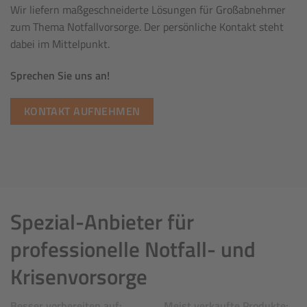
Wir liefern maßgeschneiderte Lösungen für Großabnehmer
zum Thema Notfallvorsorge. Der persönliche Kontakt steht
dabei im Mittelpunkt.
Sprechen Sie uns an!
KONTAKT AUFNEHMEN
Spezial-Anbieter für
professionelle Notfall- und
Krisenvorsorge
Besser vorbereiten auf:
Meist verkaufte Produkte: