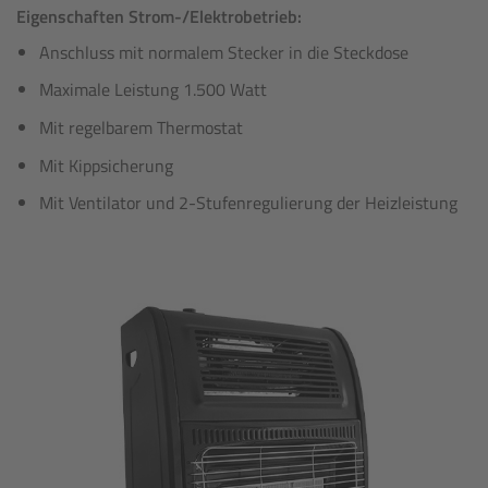
Eigenschaften Strom-/Elektrobetrieb:
Anschluss mit normalem Stecker in die Steckdose
Maximale Leistung 1.500 Watt
Mit regelbarem Thermostat
Mit Kippsicherung
Mit Ventilator und 2-Stufenregulierung der Heizleistung