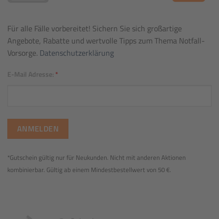
Für alle Fälle vorbereitet! Sichern Sie sich großartige
Angebote, Rabatte und wertvolle Tipps zum Thema Notfall-
Vorsorge.
Datenschutzerklärung
E-Mail Adresse:
*
*Gutschein gültig nur für Neukunden. Nicht mit anderen Aktionen
kombinierbar. Gültig ab einem Mindestbestellwert von 50 €.