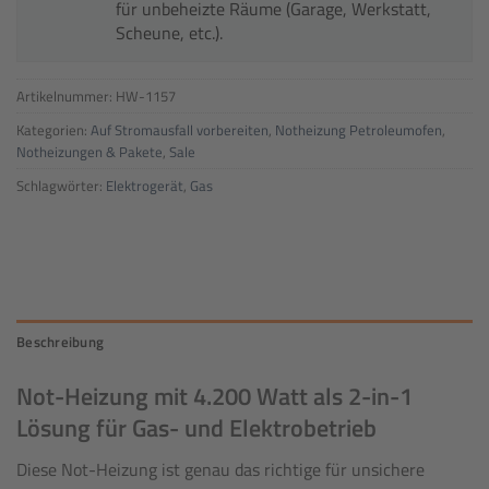
für unbeheizte Räume (Garage, Werkstatt,
Scheune, etc.).
Artikelnummer:
HW-1157
Kategorien:
Auf Stromausfall vorbereiten
,
Notheizung Petroleumofen
,
Notheizungen & Pakete
,
Sale
Schlagwörter:
Elektrogerät
,
Gas
Beschreibung
Not-Heizung mit 4.200 Watt als 2-in-1
Lösung für Gas- und Elektrobetrieb
Diese Not-Heizung ist genau das richtige für unsichere