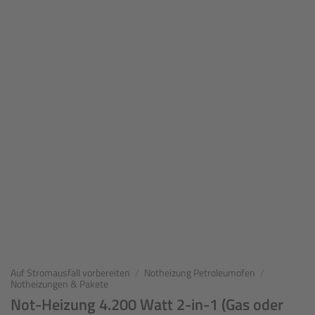
Auf Stromausfall vorbereiten
/
Notheizung Petroleumofen
/
Notheizungen & Pakete
Not-Heizung 4.200 Watt 2-in-1 (Gas oder