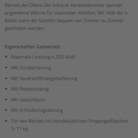
Betrieb des Ofens. Der Infrarot-Keramikbrenner spendet
angenehme Wärme für maximalen Komfort. Mit Hilfe der 4
Rollen kann der Gasofen bequem von Zimmer zu Zimmer
geschoben werden.
Eigenschaften Gasbetrieb:
Maximale Leistung 4.200 Watt
Mit Zündsicherung
Mit Sauerstoffmangelsicherung
Mit Piezozündung
Mit Gasschlauch
Mit 3-Stufenregulierung
Für den Betrieb mit handelsüblichen Propangasflaschen
5-11 kg