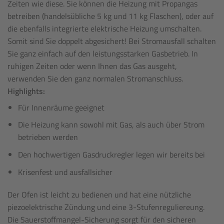
Zeiten wie diese. Sie können die Heizung mit Propangas
betreiben (handelsübliche 5 kg und 11 kg Flaschen), oder auf
die ebenfalls integrierte elektrische Heizung umschalten.
Somit sind Sie doppelt abgesichert! Bei Stromausfall schalten
Sie ganz einfach auf den leistungsstarken Gasbetrieb. In
ruhigen Zeiten oder wenn Ihnen das Gas ausgeht,
verwenden Sie den ganz normalen Stromanschluss.
Highlights:
Für Innenräume geeignet
Die Heizung kann sowohl mit Gas, als auch über Strom
betrieben werden
Den hochwertigen Gasdruckregler legen wir bereits bei
Krisenfest und ausfallsicher
Der Ofen ist leicht zu bedienen und hat eine nützliche
piezoelektrische Zündung und eine 3-Stufenreguliereung.
Die Sauerstoffmangel-Sicherung sorgt für den sicheren