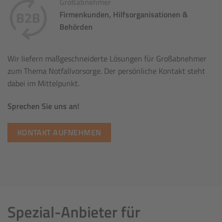
Großabnehmer
Firmenkunden, Hilfsorganisationen &
Behörden
Wir liefern maßgeschneiderte Lösungen für Großabnehmer
zum Thema Notfallvorsorge. Der persönliche Kontakt steht
dabei im Mittelpunkt.
Sprechen Sie uns an!
KONTAKT AUFNEHMEN
Spezial-Anbieter für