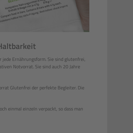
altbarkeit
 jede Ernährungsform. Sie sind glutenfrei,
iven Notvorrat. Sie sind auch 20 Jahre
t Glutenfrei der perfekte Begleiter. Die
och einmal einzeln verpackt, so dass man