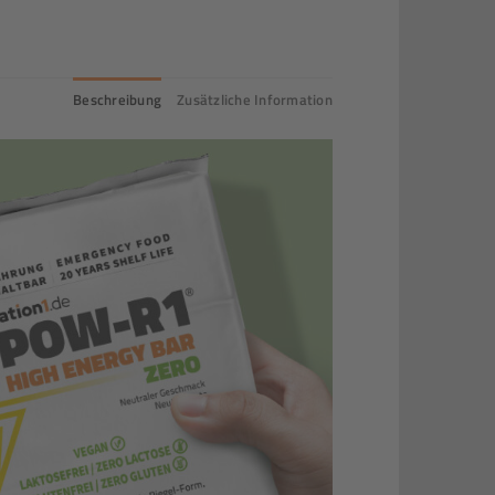
Beschreibung
Zusätzliche Information