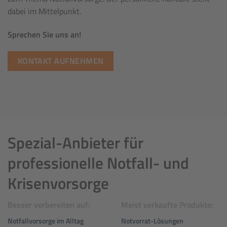
dabei im Mittelpunkt.
Sprechen Sie uns an!
KONTAKT AUFNEHMEN
Spezial-Anbieter für
professionelle Notfall- und
Krisenvorsorge
Besser vorbereiten auf:
Meist verkaufte Produkte:
Notfallvorsorge im Alltag
Notvorrat-Lösungen