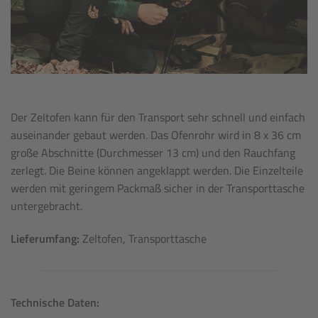
Der Zeltofen kann für den Transport sehr schnell und einfach
auseinander gebaut werden. Das Ofenrohr wird in 8 x 36 cm
große Abschnitte (Durchmesser 13 cm) und den Rauchfang
zerlegt. Die Beine können angeklappt werden. Die Einzelteile
werden mit geringem Packmaß sicher in der Transporttasche
untergebracht.
Lieferumfang:
Zeltofen, Transporttasche
Technische Daten: