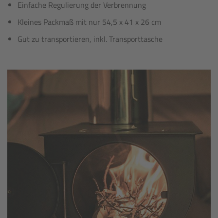
Einfache Regulierung der Verbrennung
Kleines Packmaß mit nur 54,5 x 41 x 26 cm
Gut zu transportieren, inkl. Transporttasche