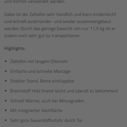
und Kochen verwendet werden.
Dabei ist der Zeltofen sehr handlich und kann kinderleicht
und schnell auseinander- und wieder zusammengebaut
werden. Durch das geringe Gewicht von nur 11,5 kg ist er
zudem noch sehr gut zu transportieren.
Highlights:
Zeltofen mit langem Ofenrohr
Einfache und schnelle Montage
Stabiler Stand, Beine einklappbar
Brennstoff Holz (meist leicht und überall zu bekommen)
Schnell Wärme, auch bei Minusgraden
Mit integrierter Kochfläche
Sehr gute Sauerstoffzufuhr durch Tür