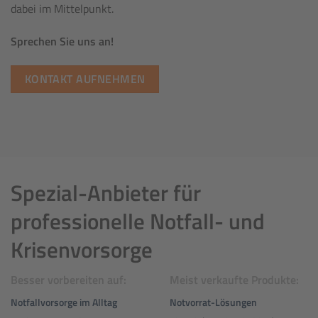
dabei im Mittelpunkt.
Sprechen Sie uns an!
KONTAKT AUFNEHMEN
Spezial-Anbieter für
professionelle Notfall- und
Krisenvorsorge
Besser vorbereiten auf:
Meist verkaufte Produkte:
Notfallvorsorge im Alltag
Notvorrat-Lösungen