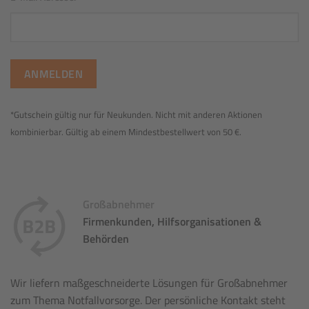
*Gutschein gültig nur für Neukunden. Nicht mit anderen Aktionen
kombinierbar. Gültig ab einem Mindestbestellwert von 50 €.
Großabnehmer
Firmenkunden, Hilfsorganisationen &
Behörden
Wir liefern maßgeschneiderte Lösungen für Großabnehmer
zum Thema Notfallvorsorge. Der persönliche Kontakt steht