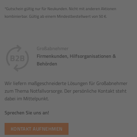
*Gutschein gültig nur für Neukunden. Nicht mit anderen Aktionen
kombinierbar. Gültig ab einem Mindestbestellwert von 50 €.
Großabnehmer
Firmenkunden, Hilfsorganisationen &
Behörden
Wir liefern maßgeschneiderte Lösungen für Großabnehmer
zum Thema Notfallvorsorge. Der persönliche Kontakt steht
dabei im Mittelpunkt.
Sprechen Sie uns an!
KONTAKT AUFNEHMEN