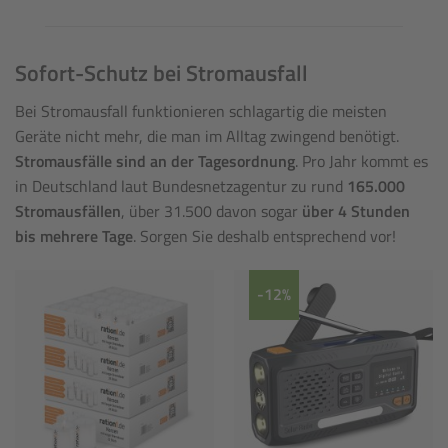
Sofort-Schutz bei Stromausfall
Bei Stromausfall funktionieren schlagartig die meisten
Geräte nicht mehr, die man im Alltag zwingend benötigt.
Stromausfälle sind an der Tagesordnung
. Pro Jahr kommt es
in Deutschland laut Bundesnetzagentur zu rund
165.000
Stromausfällen
, über 31.500 davon sogar
über 4 Stunden
bis mehrere Tage
. Sorgen Sie deshalb entsprechend vor!
-12%