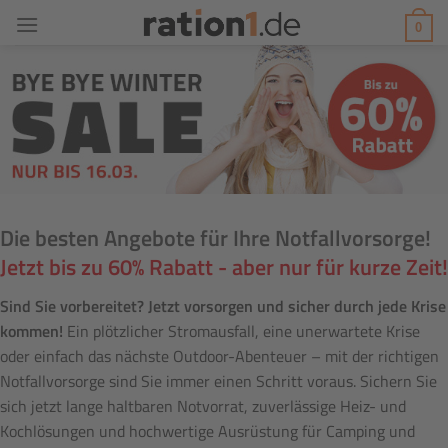
Zum
0
Inhalt
springen
Die besten Angebote für Ihre Notfallvorsorge!
Jetzt bis zu 60% Rabatt - aber nur für kurze Zeit!
Sind Sie vorbereitet? Jetzt vorsorgen und sicher durch jede Krise
kommen!
Ein plötzlicher Stromausfall, eine unerwartete Krise
oder einfach das nächste Outdoor-Abenteuer – mit der richtigen
Notfallvorsorge sind Sie immer einen Schritt voraus. Sichern Sie
sich jetzt lange haltbaren Notvorrat, zuverlässige Heiz- und
Kochlösungen und hochwertige Ausrüstung für Camping und