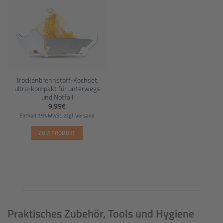
Trockenbrennstoff-Kochset,
ultra-kompakt für unterwegs
und Notfall
9,99
€
Enthält 19% MwSt.
zzgl.
Versand
ZUM PRODUKT
Praktisches Zubehör, Tools und Hygiene