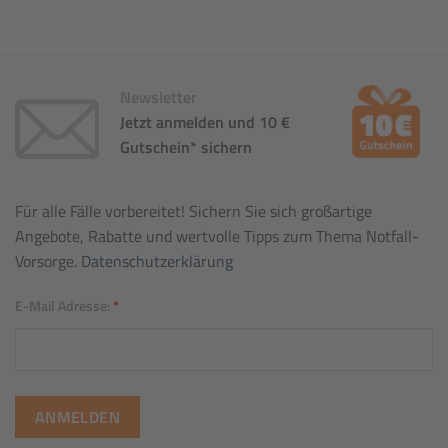
Newsletter
Jetzt anmelden und 10 €
Gutschein* sichern
Für alle Fälle vorbereitet! Sichern Sie sich großartige
Angebote, Rabatte und wertvolle Tipps zum Thema Notfall-
Vorsorge.
Datenschutzerklärung
E-Mail Adresse:
*