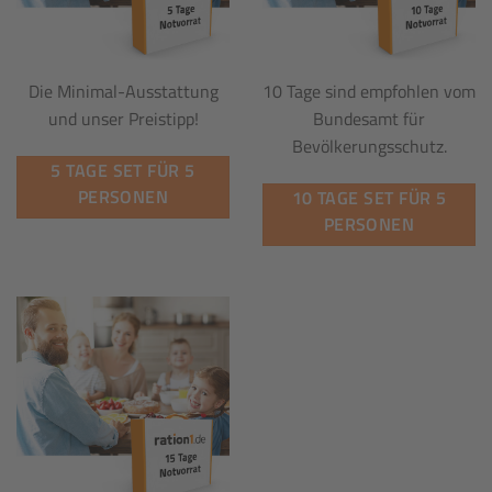
Die Minimal-Ausstattung
10 Tage sind empfohlen vom
und unser Preistipp!
Bundesamt für
Bevölkerungsschutz.
5 TAGE SET FÜR 5
PERSONEN
10 TAGE SET FÜR 5
PERSONEN