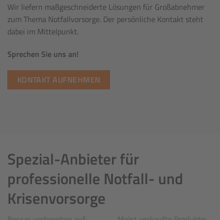
Wir liefern maßgeschneiderte Lösungen für Großabnehmer
zum Thema Notfallvorsorge. Der persönliche Kontakt steht
dabei im Mittelpunkt.
Sprechen Sie uns an!
KONTAKT AUFNEHMEN
Spezial-Anbieter für
professionelle Notfall- und
Krisenvorsorge
Besser vorbereiten auf:
Meist verkaufte Produkte: