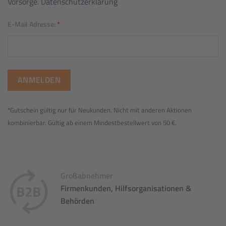
Vorsorge.
Datenschutzerklärung
E-Mail Adresse:
*
*Gutschein gültig nur für Neukunden. Nicht mit anderen Aktionen
kombinierbar. Gültig ab einem Mindestbestellwert von 50 €.
Großabnehmer
Firmenkunden, Hilfsorganisationen &
Behörden