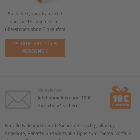
Auch die Quarantäne Zeit
von 14-15 Tagen locker
überstehen ohne Einkaufen!
15 TAGE SET FÜR 5
PERSONEN
Newsletter
Jetzt anmelden und 10 €
Gutschein* sichern
Für alle Fälle vorbereitet! Sichern Sie sich großartige
Angebote, Rabatte und wertvolle Tipps zum Thema Notfall-