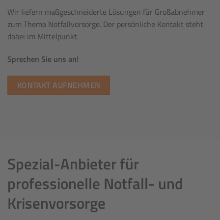
Wir liefern maßgeschneiderte Lösungen für Großabnehmer
zum Thema Notfallvorsorge. Der persönliche Kontakt steht
dabei im Mittelpunkt.
Sprechen Sie uns an!
KONTAKT AUFNEHMEN
Spezial-Anbieter für
professionelle Notfall- und
Krisenvorsorge