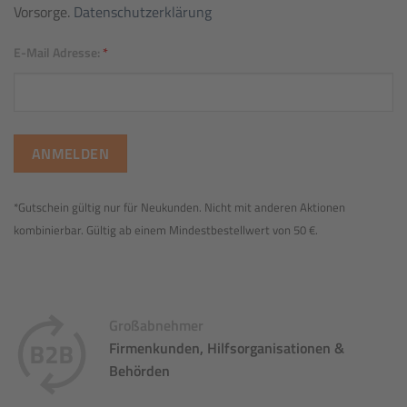
Vorsorge.
Datenschutzerklärung
E-Mail Adresse:
*
*Gutschein gültig nur für Neukunden. Nicht mit anderen Aktionen
kombinierbar. Gültig ab einem Mindestbestellwert von 50 €.
Großabnehmer
Firmenkunden, Hilfsorganisationen &
Behörden